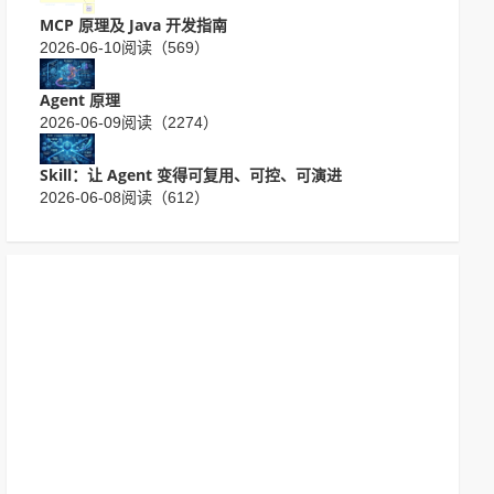
MCP 原理及 Java 开发指南
2026-06-10
阅读（569）
Agent 原理
2026-06-09
阅读（2274）
Skill：让 Agent 变得可复用、可控、可演进
2026-06-08
阅读（612）