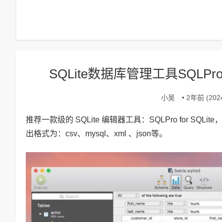
SQLite数据库管理工具SQLPro for
小吴
• 2年前 (2024
推荐一款级的 SQLite 编辑器工具：SQLPro for SQL
出格式为：csv、mysql、xml 、json等。