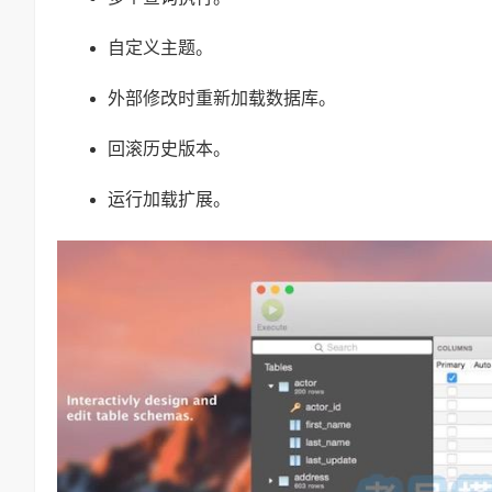
自定义主题。
外部修改时重新加载数据库。
回滚历史版本。
运行加载扩展。