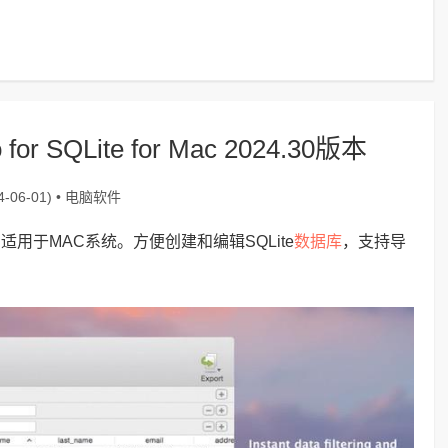
 SQLite for Mac 2024.30版本
电脑软件
-06-01) •
数据库
ite，适用于MAC系统。方便创建和编辑SQLite
，支持导