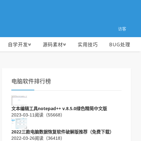
访客
自学开发
源码素材
实用技巧
BUG处理
电脑软件排行榜
文本编辑工具notepad++ v.8.5.0绿色精简中文版
2023-03-11
阅读（55668）
2022三款电脑数据恢复软件破解版推荐（免费下载）
2022-03-26
阅读（36418）