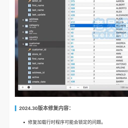
2024.30版本修复内容：
修复加载行时程序可能会锁定的问题。