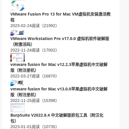
VMware Fusion Pro 13 for Mac VM虚拟机安装激活教
程
2023-02-24
阅读（21992）
VMware Workstation Pro v17.0.0 虚拟机软件破解版
（附激活码）
2022-11-24
阅读（17002）
vmware fusion for Mac v12.2.3苹果虚拟机中文破解
版（附注册机）
2022-03-27
阅读（16870）
vmware fusion for Mac v13.0.0苹果虚拟机中文破解
版（附注册机）
2022-11-25
阅读（15398）
BurpSuite V2022.8.4 中文破解版抓包工具（附汉化
包）
2023-01-01
阅读（10735）