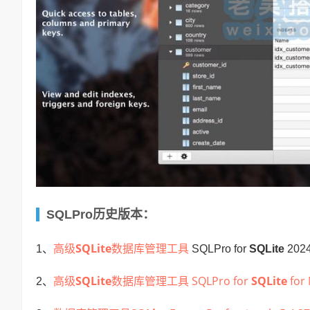
SQLPro历史版本：
高级
SQLite
数据库管理工具
1、
SQLPro for
SQLite
202
高级
SQLite
数据库管理工具 SQLPro for
SQLite
for 
2、