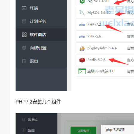
PHP7.2安装几个组件