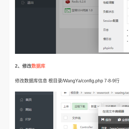
数据库
2、修改
修改数据库信息 根目录/WangYa/config.php 7-8-9行