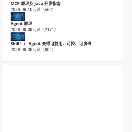
MCP 原理及 Java 开发指南
2026-06-10
阅读（562）
Agent 原理
2026-06-09
阅读（2171）
Skill：让 Agent 变得可复用、可控、可演进
2026-06-08
阅读（604）