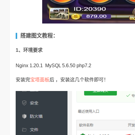
搭建图文教程：
1、环境要求
Nginx 1.20.1 MySQL 5.6.50 php7.2
宝塔面板
安装完
后 ，安装这几个软件即可！