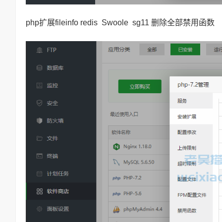
php扩展fileinfo redis Swoole sg11 删除全部禁用函数