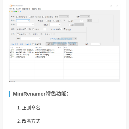
MiniRenamer特色功能：
正则命名
改名方式