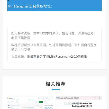
MiniRenamer工具获取地址：
如无特殊说明，文章均为本站原创
，如若转载，请注明出处：
老吴搭建教程
教程资源部分来自互联网，勿轻易相信教程广告！请自行鉴别
避免上当受骗！
批量重命名工具MiniRenamer v2.0.0单机版
文章标题：
相关推荐