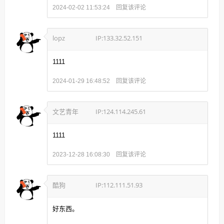
回复该评论
2024-02-02 11:53:24
lopz
IP:133.32.52.151
1111
回复该评论
2024-01-29 16:48:52
文艺青年
IP:124.114.245.61
1111
回复该评论
2023-12-28 16:08:30
酷狗
IP:112.111.51.93
好东西。