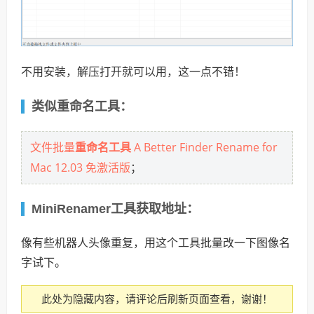
不用安装，解压打开就可以用，这一点不错！
类似重命名工具：
文件批量
重命名工具
A Better Finder Rename for
Mac 12.03 免激活版
；
MiniRenamer工具获取地址：
像有些机器人头像重复，用这个工具批量改一下图像名
字试下。
此处为隐藏内容，请评论后刷新页面查看，谢谢！