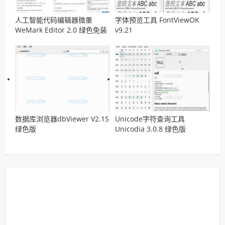
人工智能代码编辑器微墨
字体预览工具 FontViewOK
WeMark Editor 2.0 绿色免装
v9.21
版
数据库浏览器dbViewer V2.15
Unicode字符查询工具
绿色版
Unicodia 3.0.8 绿色版