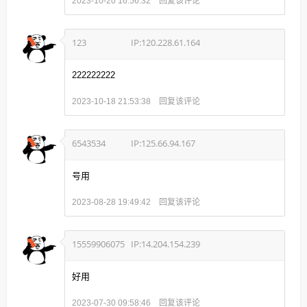
回复该评论
2023-10-20 16:56:32
123
IP:120.228.61.164
222222222
回复该评论
2023-10-18 21:53:38
6543534
IP:125.66.94.167
号用
回复该评论
2023-08-28 19:49:42
15559906075
IP:14.204.154.239
好用
回复该评论
2023-07-30 09:58:46