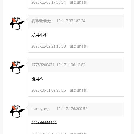
回复该评论
2023-11-03 17:50:54
我微微若无
IP:117.37.182.34
好用补补
回复该评论
2023-11-02 21:13:50
17753200471
IP:171.106.12.82
能用不
回复该评论
2023-10-31 09:27:15
duneyang
IP:117.176.200.52
444444444444