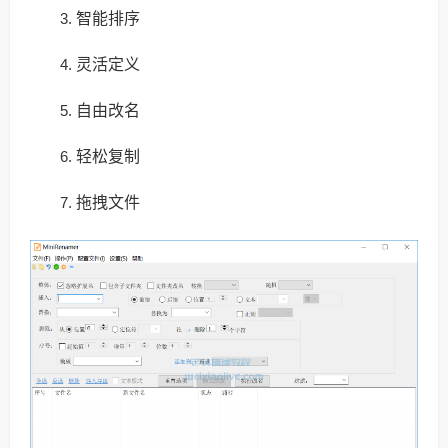
智能排序
灵活定义
自由改名
轻松复制
拖拽文件