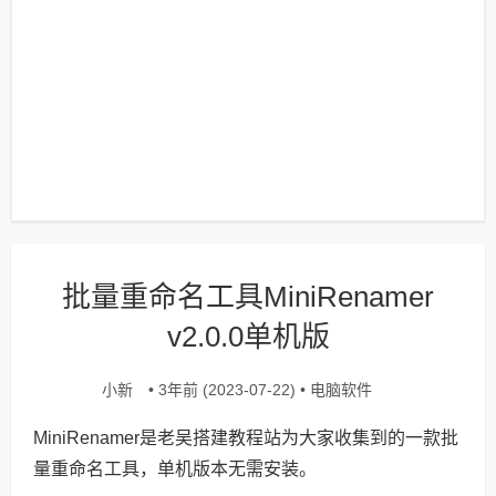
批量重命名工具MiniRenamer
v2.0.0单机版
小新
电脑软件
• 3年前 (2023-07-22) •
MiniRenamer是老吴搭建教程站为大家收集到的一款批
量重命名工具，单机版本无需安装。