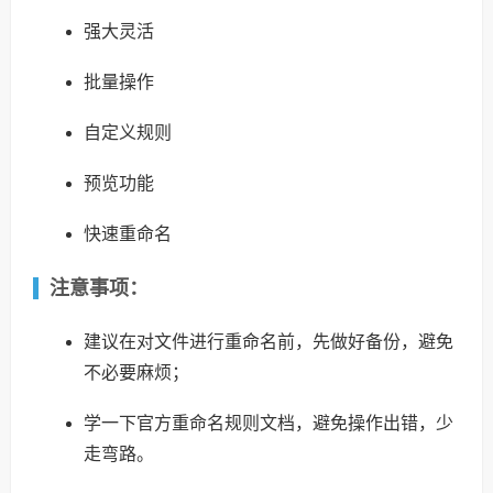
强大灵活
批量操作
自定义规则
预览功能
快速重命名
注意事项：
建议在对文件进行重命名前，先做好备份，避免
不必要麻烦；
学一下官方重命名规则文档，避免操作出错，少
走弯路。