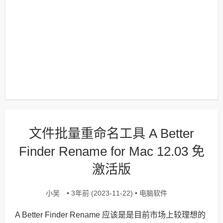
文件批量重命名工具 A Better
Finder Rename for Mac 12.03 免
激活版
小吴
电脑软件
• 3年前 (2023-11-22) •
A Better Finder Rename 应该是是目前市场上较理想的