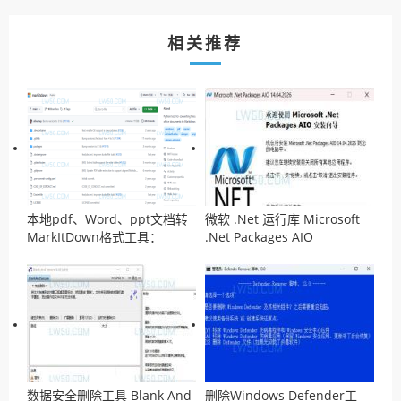
相关推荐
本地pdf、Word、ppt文档转
微软 .Net 运行库 Microsoft
MarkItDown格式工具：
.Net Packages AIO
MarkItDown
v14.04.2026离线安装包
数据安全删除工具 Blank And
删除Windows Defender工