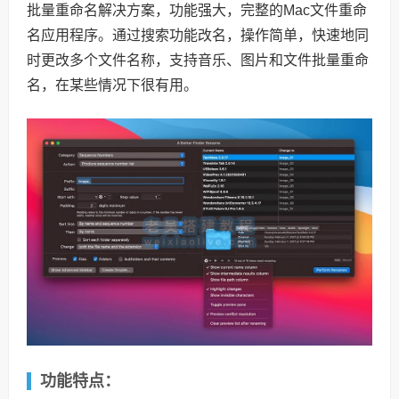
批量重命名解决方案，功能强大，完整的Mac文件重命
名应用程序。通过搜索功能改名，操作简单，快速地同
时更改多个文件名称，支持音乐、图片和文件批量重命
名，在某些情况下很有用。
功能特点：