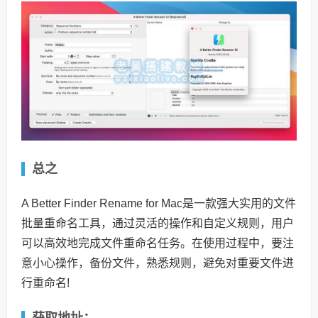
总之
A Better Finder Rename for Mac是一款强大实用的文件
批量重命名工具，通过灵活的操作和自定义规则，用户
可以高效地完成文件重命名任务。在使用过程中，要注
意小心操作，备份文件，熟悉规则，避免对重要文件进
行重命名!
获取地址：