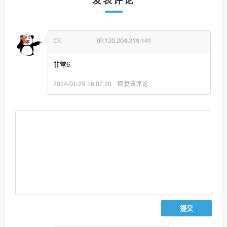
发表评论
CS
IP:120.204.219.141
非常6
回复该评论
2024-01-29 16:07:20