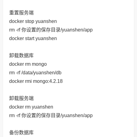
重置服务端
docker stop yuanshen
rm -rf 你设置的保存目录/yuanshen/app
docker start yuanshen
卸载数据库
docker rm mongo
rm -rf /data/yuanshen/db
docker rmi mongo:4.2.18
卸载服务端
docker rm yuanshen
rm -rf 你设置的保存目录/yuanshen/app
备份数据库