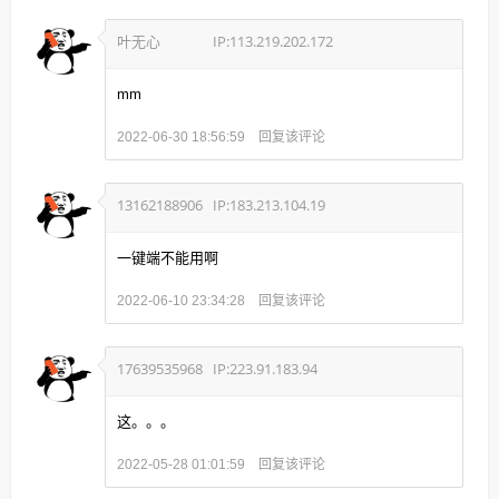
叶无心
IP:113.219.202.172
mm
回复该评论
2022-06-30 18:56:59
13162188906
IP:183.213.104.19
一键端不能用啊
回复该评论
2022-06-10 23:34:28
17639535968
IP:223.91.183.94
这。。。
回复该评论
2022-05-28 01:01:59