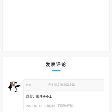
发表评论
mm
IP:113.219.202.142
想买，但注册不上
回复该评论
2022-07-18 12:06:42