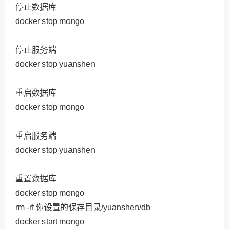
停止数据库
docker stop mongo
停止服务端
docker stop yuanshen
重启数据库
docker stop mongo
重启服务端
docker stop yuanshen
重置数据库
docker stop mongo
rm -rf 你设置的保存目录/yuanshen/db
docker start mongo