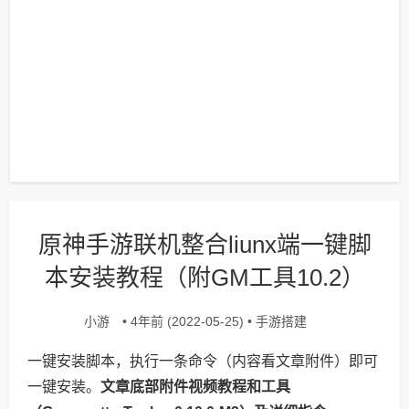
原神手游联机整合liunx端一键脚
本安装教程（附GM工具10.2）
小游
手游搭建
• 4年前 (2022-05-25) •
一键安装脚本，执行一条命令（内容看文章附件）即可
一键安装。
文章底部附件视频教程和工具