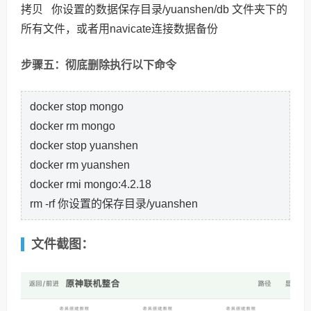
拷贝 你设置的数据保存目录/yuanshen/db 文件夹下的
所有文件，或者用navicate连接数据备份
步骤五：彻底删除执行以下命令
docker stop mongo
docker rm mongo
docker stop yuanshen
docker rm yuanshen
docker rmi mongo:4.2.18
rm -rf 你设置的保存目录/yuanshen
文件截图：