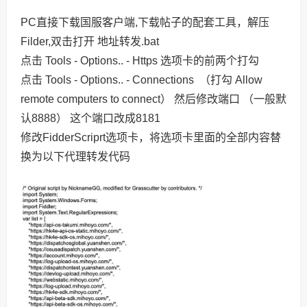
PC直接下载国服客户端,下载帖子的配套工具，解压
Filder,双击打开 地址转发.bat
点击 Tools - Options.. - Https 选项卡的前两个打勾
点击 Tools - Options.. - Connections （打勾 Allow
remote computers to connect） 然后修改端口 （一般默
认8888） 这个端口改成8181
修改FidderScriprt选项卡，将选项卡里面的全部内容替
换为以下代理转发代码