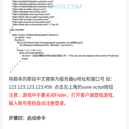
将脚本的那段中文替换为服务器ip地址和端口号 如：
123.123.123.123:456 点击左上角的save script按钮
注意：游戏中不要关闭Filder，打开客户端登陆游戏，
输入账号密码自动注册登录。
步骤四：启动命令