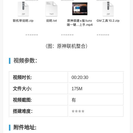
（图：原神联机整合）
视频参数：
视频时长:
00:20:30
文件大小:
175M
视频截图:
有
搭建难度：
⭐⭐⭐⭐
附件地址: