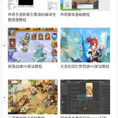
传奇手游刺客引擎源码编译完
传奇脚本基础教程
整搭建教程
部落战魂H5架设教程
大圣轮回忆梦西游H5架设教程