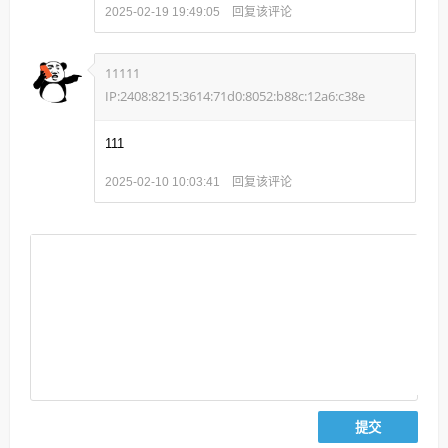
回复该评论
2025-02-19 19:49:05
11111
IP:2408:8215:3614:71d0:8052:b88c:12a6:c38e
111
回复该评论
2025-02-10 10:03:41