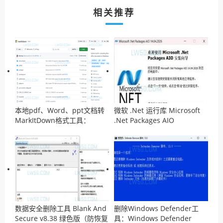
相关推荐
本地pdf、Word、ppt文档转
微软 .Net 运行库 Microsoft
MarkItDown格式工具：
.Net Packages AIO
MarkItDown
v14.04.2026离线安装包
数据安全删除工具 Blank And
删除Windows Defender工
Secure v8.38 绿色版（防恢复
具：Windows Defender