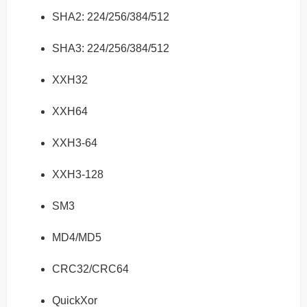
SHA2: 224/256/384/512
SHA3: 224/256/384/512
XXH32
XXH64
XXH3-64
XXH3-128
SM3
MD4/MD5
CRC32/CRC64
QuickXor