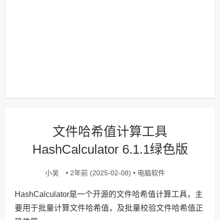
文件哈希值计算工具
HashCalculator 6.1.1绿色版
小吴
电脑软件
• 2年前 (2025-02-08) •
HashCalculator是一个开源的文件哈希值计算工具，主
要用于批量计算文件哈希值，及批量校验文件哈希值正