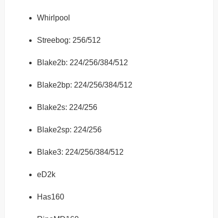
Whirlpool
Streebog: 256/512
Blake2b: 224/256/384/512
Blake2bp: 224/256/384/512
Blake2s: 224/256
Blake2sp: 224/256
Blake3: 224/256/384/512
eD2k
Has160