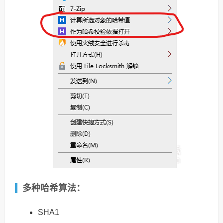
多种哈希算法：
SHA1