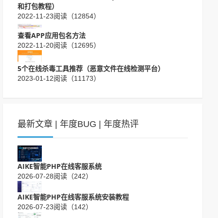
和打包教程）
2022-11-23
阅读（12854）
查看APP应用包名方法
2022-11-20
阅读（12695）
5个在线杀毒工具推荐（恶意文件在线检测平台）
2023-01-12
阅读（11173）
最新文章
|
年度BUG
|
年度热评
AIKE智能PHP在线客服系统
2026-07-28
阅读（242）
AIKE智能PHP在线客服系统安装教程
2026-07-23
阅读（142）