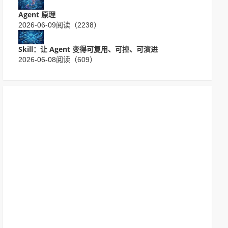
Agent 原理
2026-06-09
阅读（2238）
Skill：让 Agent 变得可复用、可控、可演进
2026-06-08
阅读（609）