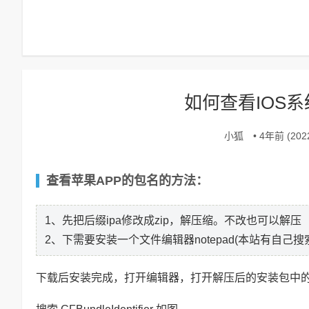
如何查看IOS系
小狐
• 4年前 (2022
查看苹果APP的包名的方法：
1、先把后缀ipa修改成zip，解压缩。不改也可以解压
2、下需要安装一个文件编辑器notepad(本站有自己搜
下载后安装完成，打开编辑器，打开解压后的安装包中的inf