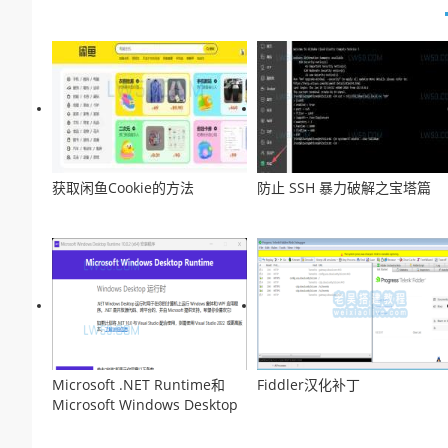
获取闲鱼Cookie的方法
防止 SSH 暴力破解之宝塔篇
Microsoft .NET Runtime和
Fiddler汉化补丁
Microsoft Windows Desktop
Runtime的区别