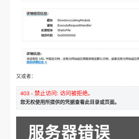
又或者：
403 - 禁止访问: 访问被拒绝。
您无权使用所提供的凭据查看此目录或页面。