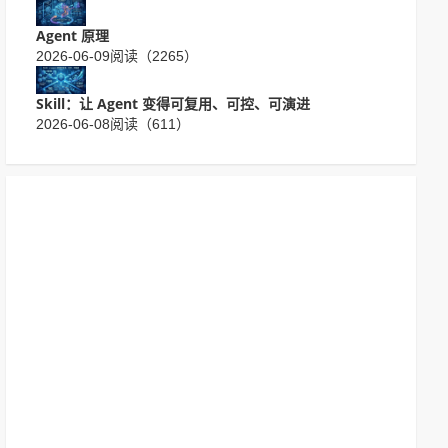
Agent 原理
2026-06-09
阅读（2265）
Skill：让 Agent 变得可复用、可控、可演进
2026-06-08
阅读（611）