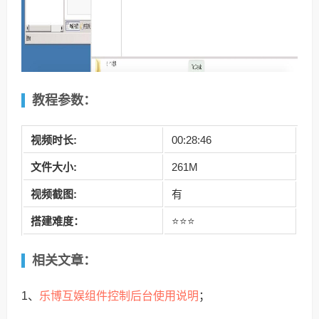
教程参数：
视频时长:
00:28:46
文件大小:
261M
视频截图:
有
搭建难度：
⭐⭐⭐
相关文章：
乐博互娱组件控制后台使用说明
1、
；