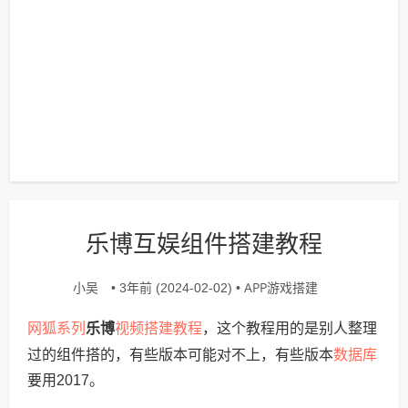
乐博互娱组件搭建教程
小吴
APP游戏搭建
• 3年前 (2024-02-02) •
网狐系列
视频搭建教程
乐博
，这个教程用的是别人整理
数据库
过的组件搭的，有些版本可能对不上，有些版本
要用2017。