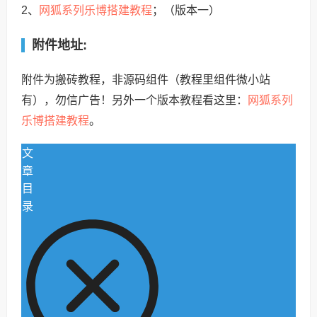
网狐系列乐博搭建教程
2、
；（版本一）
附件地址:
附件为搬砖教程，非源码组件（教程里组件微小站
网狐系列
有），勿信广告！另外一个版本教程看这里：
乐博搭建教程
。
文
章
目
录