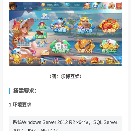
（图：乐博互娱）
搭建要求：
1.环境要求
系统Windows Server 2012 R2 x64位，SQL Server
2017，IIS7，NET4.5；