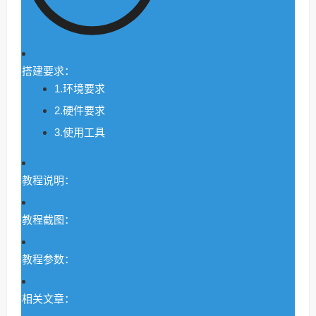
搭建要求：
1.环境要求
2.硬件要求
3.使用工具
教程说明：
教程截图：
教程参数：
相关文章：