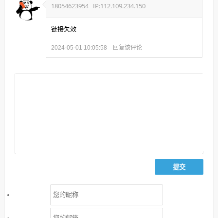
18054623954
IP:112.109.234.150
链接失效
回复该评论
2024-05-01 10:05:58