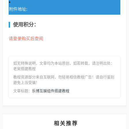
附件地址:
使用积分：
请登录购买后查阅
如无特殊说明，文章均为本站原创
，如若转载，请注明出处：
老吴搭建教程
教程资源部分来自互联网，勿轻易相信教程广告！请自行鉴别
避免上当受骗！
乐博互娱组件搭建教程
文章标题：
相关推荐