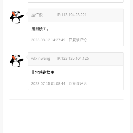
嘉仁俊
IP:113.194.23.221
谢谢楼主。
回复该评论
2023-08-12 14:27:49
wfxinwang
IP:123.135.104.126
非常感谢楼主
回复该评论
2023-07-15 01:08:44