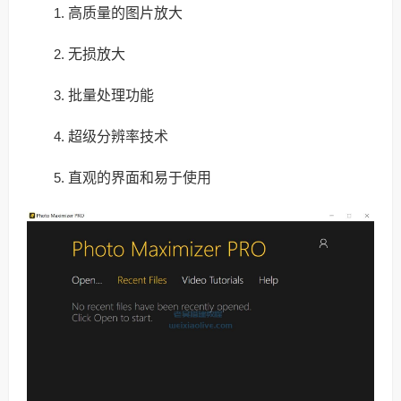
高质量的图片放大
无损放大
批量处理功能
超级分辨率技术
直观的界面和易于使用