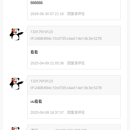
666666
回复该评论
2026-06-30 07:21:16
13317919123
IP:2408:894c:10:d735:c4ad:14e1:8c3e:5278
看看
回复该评论
2025-04-09 21:05:36
13317919123
IP:2408:894c:10:d735:c4ad:14e1:8c3e:5278
uu看看
回复该评论
2025-04-09 18:37:37