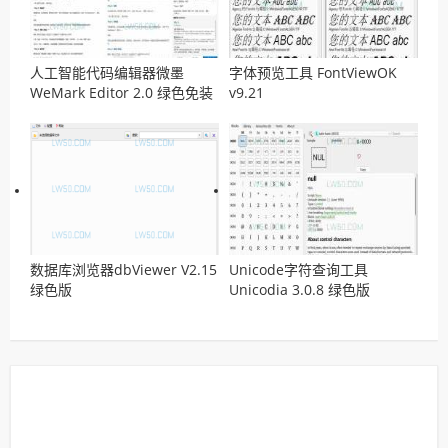
人工智能代码编辑器微墨
字体预览工具 FontViewOK
WeMark Editor 2.0 绿色免装
v9.21
版
数据库浏览器dbViewer V2.15
Unicode字符查询工具
绿色版
Unicodia 3.0.8 绿色版