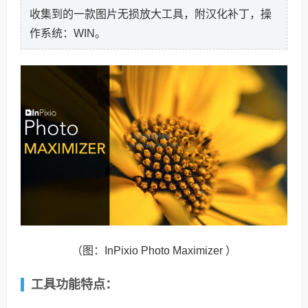
收集到的一款图片无损放大工具，附汉化补丁，操
作系统：WIN。
（图：InPixio Photo Maximizer ）
工具功能特点：