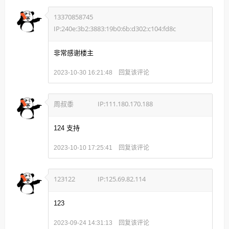
13370858745
IP:240e:3b2:3883:19b0:6b:d302:c104:fd8c
非常感谢楼主
回复该评论
2023-10-30 16:21:48
周叔黍
IP:111.180.170.188
124 支持
回复该评论
2023-10-10 17:25:41
123122
IP:125.69.82.114
123
回复该评论
2023-09-24 14:31:13