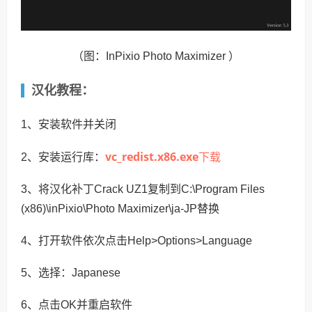
（图：InPixio Photo Maximizer ）
汉化教程：
1、安装软件并关闭
vc_redist.x86.exe
下载
2、安装运行库：
3、将汉化补丁Crack UZ1复制到C:\Program Files
(x86)\inPixio\Photo Maximizer\ja-JP替换
4、打开软件依次点击Help>Options>Language
5、选择：Japanese
6、点击OK并重启软件