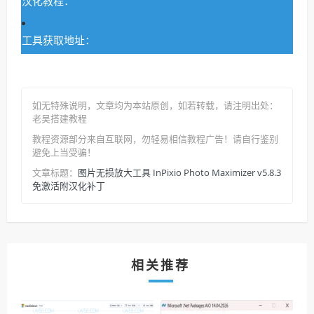
汉化教程：
工具获取地址：
如无特殊说明，文章均为本站原创
，如若转载，请注明出处：
老吴搭建教程
教程资源部分来自互联网，勿轻易相信教程广告！请自行鉴别
避免上当受骗！
图片无损放大工具 InPixio Photo Maximizer v5.8.3
文章标题：
免激活附汉化补丁
相关推荐