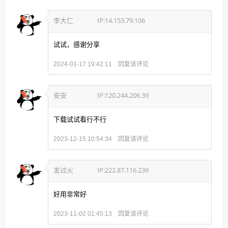
李大仁
IP:14.153.79.106
试试，感谢分享
回复该评论
2024-01-17 19:42:11
安安
IP:120.244.206.39
下载试试看行不行
回复该评论
2023-12-15 10:54:34
发过火
IP:222.87.116.239
好用非常好
回复该评论
2023-11-02 01:45:13