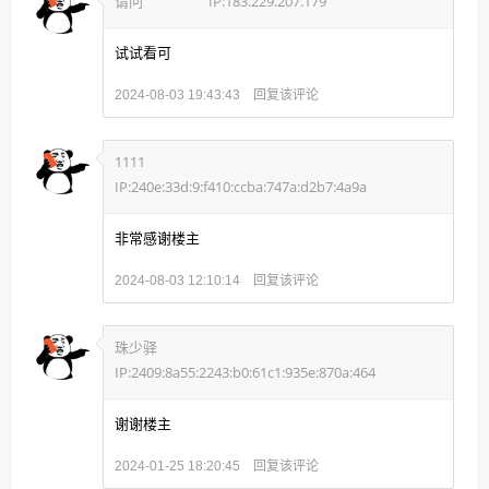
请问
IP:183.229.207.179
试试看可
回复该评论
2024-08-03 19:43:43
1111
IP:240e:33d:9:f410:ccba:747a:d2b7:4a9a
非常感谢楼主
回复该评论
2024-08-03 12:10:14
珠少驿
IP:2409:8a55:2243:b0:61c1:935e:870a:464
谢谢楼主
回复该评论
2024-01-25 18:20:45