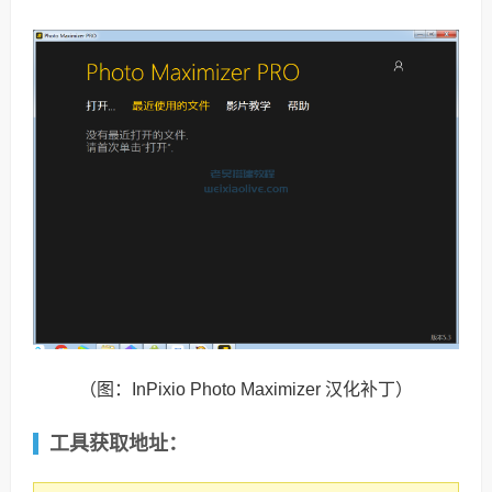
（图：InPixio Photo Maximizer 汉化补丁）
工具获取地址：