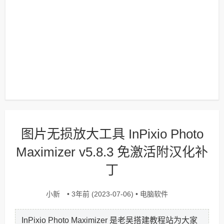
图片无损放大工具 InPixio Photo
Maximizer v5.8.3 免激活附汉化补
丁
小新
电脑软件
• 3年前 (2023-07-06) •
InPixio Photo Maximizer 是老吴搭建教程站为大家