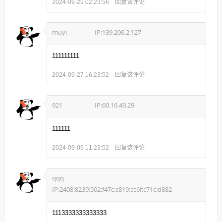
回复该评论
2024-09-29 02:23:56
muyi
IP:139.206.2.127
111111111
回复该评论
2024-09-27 16:23:52
921
IP:60.16.49.29
111111
回复该评论
2024-09-09 11:23:52
qqq
IP:2408:8239:502:f47c:c819:cc6f:c71c:d882
1113333333333333