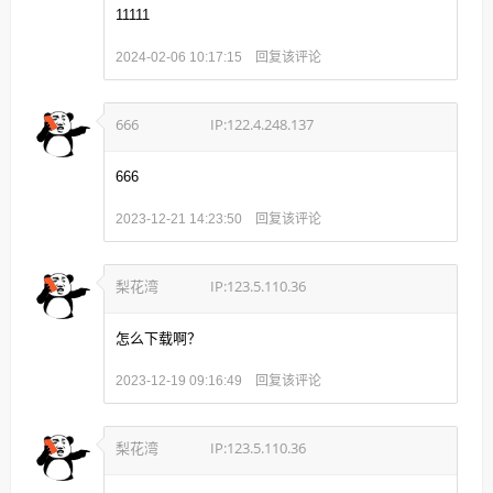
11111
回复该评论
2024-02-06 10:17:15
666
IP:122.4.248.137
666
回复该评论
2023-12-21 14:23:50
梨花湾
IP:123.5.110.36
怎么下载啊？
回复该评论
2023-12-19 09:16:49
梨花湾
IP:123.5.110.36