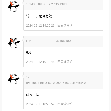
13343558838
IP:27.30.138.3
试一下，是否有效
回复该评论
2024-12-12 19:19:26
L.M.
IP:112.6.106.180
666
回复该评论
2024-12-12 10:10:48
12
IP:240e:44d:3a46:2e3a:25d1:6383:3f4:8f2c
阅读可以
回复该评论
2024-12-11 18:25:57