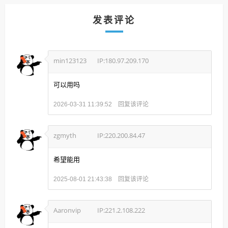
发表评论
min123123
IP:180.97.209.170
可以用吗
回复该评论
2026-03-31 11:39:52
zgmyth
IP:220.200.84.47
希望能用
回复该评论
2025-08-01 21:43:38
Aaronvip
IP:221.2.108.222