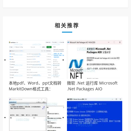
相关推荐
本地pdf、Word、ppt文档转
微软 .Net 运行库 Microsoft
MarkItDown格式工具：
.Net Packages AIO
MarkItDown
v14.04.2026离线安装包