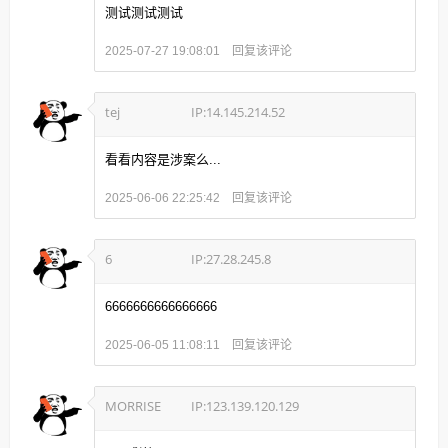
测试测试测试
回复该评论
2025-07-27 19:08:01
tej
IP:14.145.214.52
看看内容是涉案么...
回复该评论
2025-06-06 22:25:42
6
IP:27.28.245.8
6666666666666666
回复该评论
2025-06-05 11:08:11
MORRISE
IP:123.139.120.129