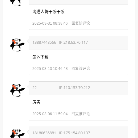
沟通人防干饭干饭
回复该评论
2025-03-31 08:38:46
13887448566
IP:218.63.76.117
怎么下载
回复该评论
2025-03-13 10:46:48
22
IP:110.153.70.212
厉害
回复该评论
2025-03-06 11:59:04
18180635881
IP:175.154.80.137