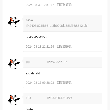
回复该评论
2024-08-30 12:57:47
1454
IP:2408:8215:661a:3b00:3da5:5d36:8612:cfcf
564564564156
回复该评论
2024-08-18 21:21:24
pps
IP:59.33.45.19
afd ds afd
回复该评论
2024-08-16 09:28:03
123
IP:23.106.131.199
teste