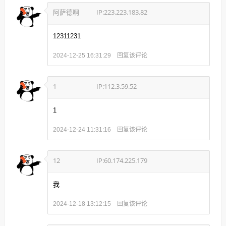
阿萨德啊
IP:223.223.183.82
12311231
回复该评论
2024-12-25 16:31:29
1
IP:112.3.59.52
1
回复该评论
2024-12-24 11:31:16
12
IP:60.174.225.179
我
回复该评论
2024-12-18 13:12:15