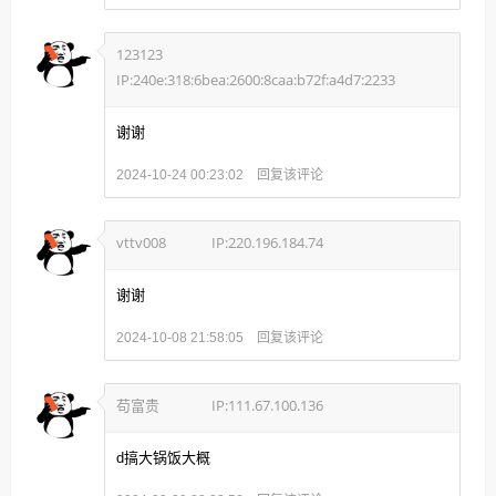
123123
IP:240e:318:6bea:2600:8caa:b72f:a4d7:2233
谢谢
回复该评论
2024-10-24 00:23:02
vttv008
IP:220.196.184.74
谢谢
回复该评论
2024-10-08 21:58:05
苟富贵
IP:111.67.100.136
d搞大锅饭大概