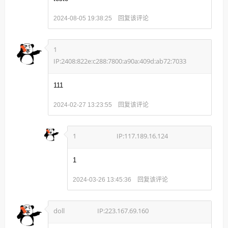
回复该评论
2024-08-05 19:38:25
1
IP:2408:822e:c288:7800:a90a:409d:ab72:7033
111
回复该评论
2024-02-27 13:23:55
1
IP:117.189.16.124
1
回复该评论
2024-03-26 13:45:36
doll
IP:223.167.69.160