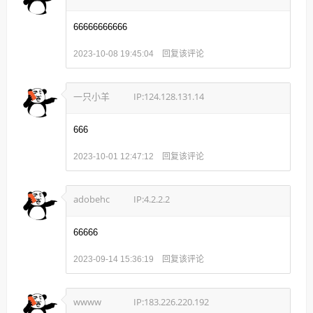
66666666666
回复该评论
2023-10-08 19:45:04
一只小羊
IP:124.128.131.14
666
回复该评论
2023-10-01 12:47:12
adobehc
IP:4.2.2.2
66666
回复该评论
2023-09-14 15:36:19
wwww
IP:183.226.220.192