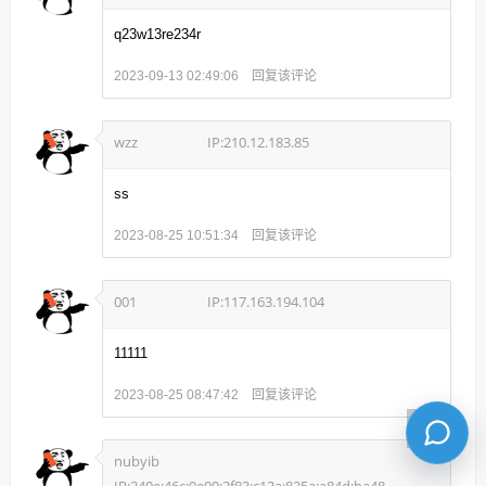
q23w13re234r
回复该评论
2023-09-13 02:49:06
wzz
IP:210.12.183.85
ss
回复该评论
2023-08-25 10:51:34
001
IP:117.163.194.104
11111
回复该评论
2023-08-25 08:47:42
nubyib