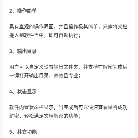
2、操作简单
具有直观的操作界面，并且操作极其简单，只需将文档
拖入到软件当中，即可自动执行；
3、输出目录
用户可以自定义设置输出文件夹，并支持在解密完成后
一键打开输出目录，高效且专业；
4、状态显示
软件内置状态栏显示，当完成后可以快速查看是否成功
解密，轻松满足文档解密的功能；
5、其它功能