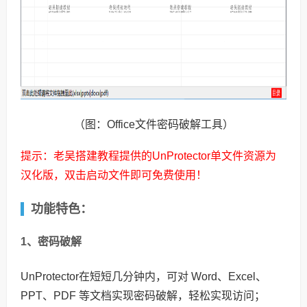
（图：Office文件密码破解工具）
提示：老吴搭建教程提供的UnProtector单文件资源为
汉化版，双击启动文件即可免费使用！
功能特色：
1、密码破解
UnProtector在短短几分钟内，可对 Word、Excel、
PPT、PDF 等文档实现密码破解，轻松实现访问；