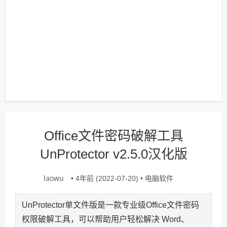
Office文件密码破解工具
UnProtector v2.5.0汉化版
laowu
电脑软件
• 4年前 (2022-07-20) •
UnProtector单文件版是一款专业级Office文件密码
权限破解工具，可以帮助用户轻松解决 Word、