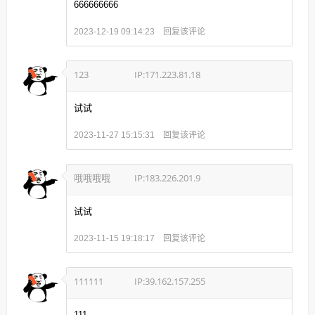
666666666
回复该评论
2023-12-19 09:14:23
123
IP:171.223.81.18
试试
回复该评论
2023-11-27 15:15:31
哦哦哦哦
IP:183.226.201.9
试试
回复该评论
2023-11-15 19:18:17
111111
IP:39.162.157.255
111