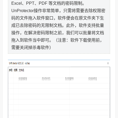
Excel、PPT、PDF 等文档的密码限制。
UnProtector操作非常简单，只需将需要去除权限密
码的文件拖入软件窗口，软件便会在原文件夹下生
成已去除密码的无限制文档。此外，软件支持批量
操作，在解决密码限制之前，我们可以批量将文档
拖入到软件当中即可。（注意：软件下载使用前，
需要关闭掉杀毒软件）