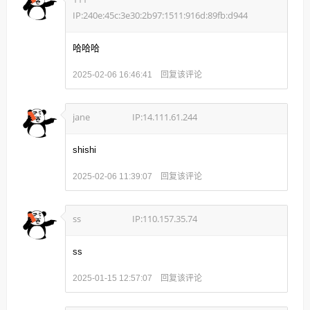
IP:240e:45c:3e30:2b97:1511:916d:89fb:d944
哈哈哈
回复该评论
2025-02-06 16:46:41
jane
IP:14.111.61.244
shishi
回复该评论
2025-02-06 11:39:07
ss
IP:110.157.35.74
ss
回复该评论
2025-01-15 12:57:07