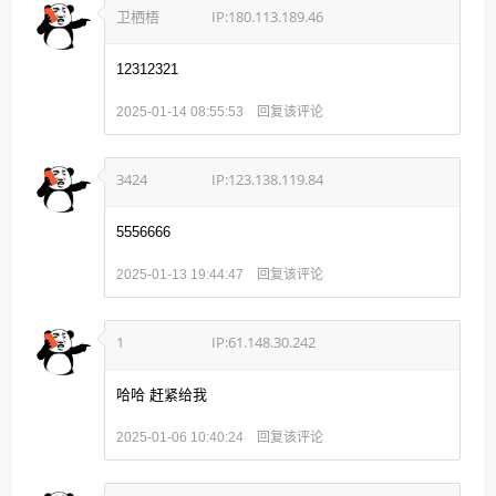
卫栖梧
IP:180.113.189.46
12312321
回复该评论
2025-01-14 08:55:53
3424
IP:123.138.119.84
5556666
回复该评论
2025-01-13 19:44:47
1
IP:61.148.30.242
哈哈 赶紧给我
回复该评论
2025-01-06 10:40:24