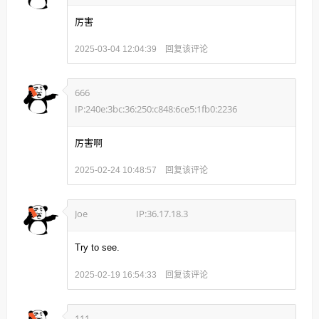
厉害
回复该评论
2025-03-04 12:04:39
666
IP:240e:3bc:36:250:c848:6ce5:1fb0:2236
厉害啊
回复该评论
2025-02-24 10:48:57
Joe
IP:36.17.18.3
Try to see.
回复该评论
2025-02-19 16:54:33
111