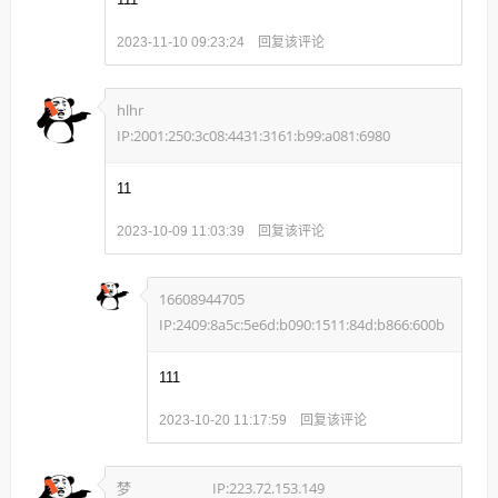
回复该评论
2023-11-10 09:23:24
hlhr
IP:2001:250:3c08:4431:3161:b99:a081:6980
11
回复该评论
2023-10-09 11:03:39
16608944705
IP:2409:8a5c:5e6d:b090:1511:84d:b866:600b
111
回复该评论
2023-10-20 11:17:59
梦
IP:223.72.153.149