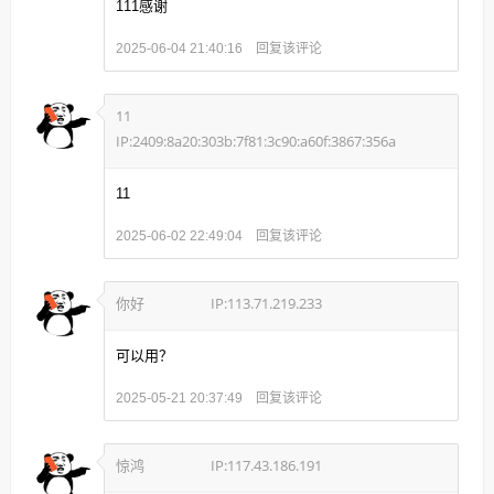
111感谢
回复该评论
2025-06-04 21:40:16
11
IP:2409:8a20:303b:7f81:3c90:a60f:3867:356a
11
回复该评论
2025-06-02 22:49:04
你好
IP:113.71.219.233
可以用？
回复该评论
2025-05-21 20:37:49
惊鸿
IP:117.43.186.191