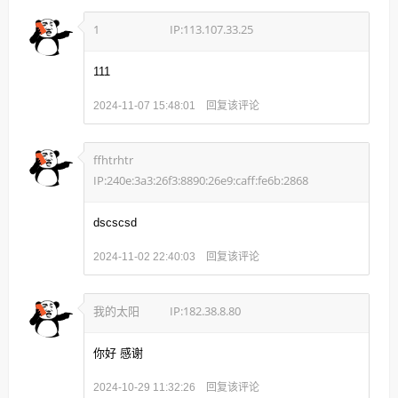
1
IP:113.107.33.25
111
回复该评论
2024-11-07 15:48:01
ffhtrhtr
IP:240e:3a3:26f3:8890:26e9:caff:fe6b:2868
dscscsd
回复该评论
2024-11-02 22:40:03
我的太阳
IP:182.38.8.80
你好 感谢
回复该评论
2024-10-29 11:32:26