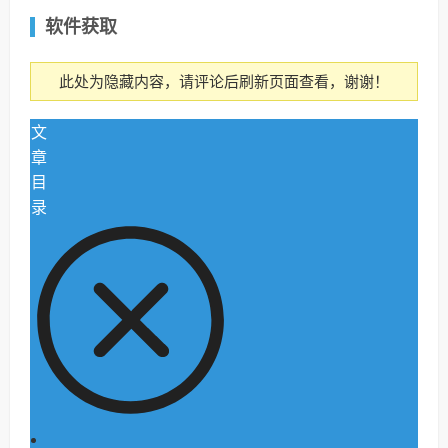
软件获取
此处为隐藏内容，请评论后刷新页面查看，谢谢！
文
章
目
录