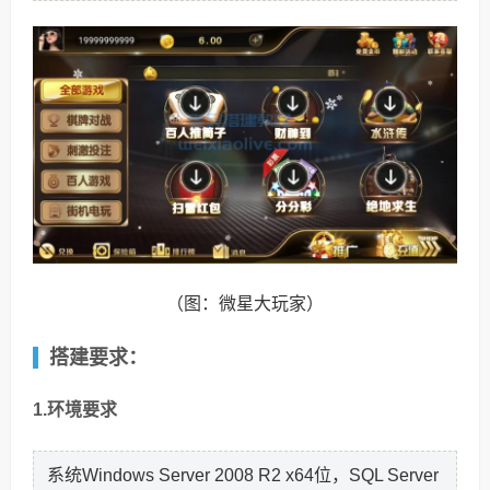
（图：微星大玩家）
搭建要求：
1.环境要求
系统Windows Server 2008 R2 x64位，SQL Server