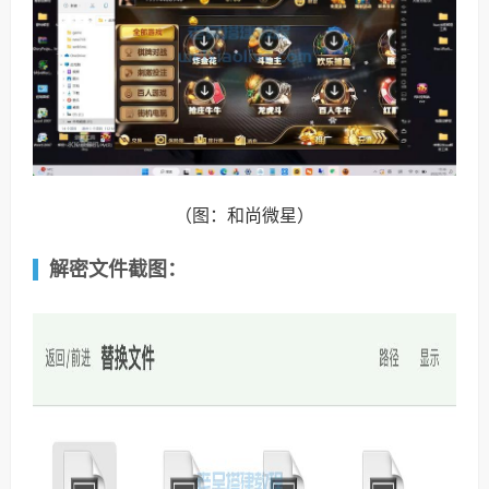
（图：和尚微星）
解密文件截图：