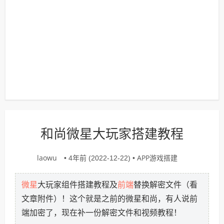
和尚微星大玩家搭建教程
laowu
APP游戏搭建
• 4年前 (2022-12-22) •
微星
前端
大玩家组件搭建教程及
替换解密文件（看
文章附件）！这个就是之前的微星和尚，有人说前
端加密了，现在补一份解密文件和视频教程！