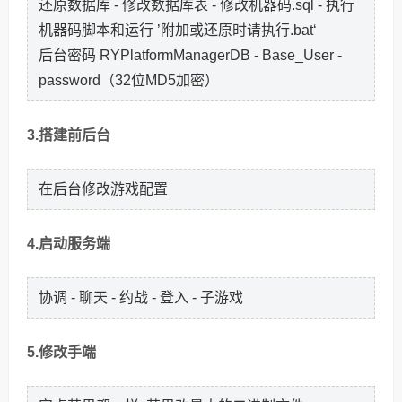
还原数据库 - 修改数据库表 - 修改机器码.sql - 执行
机器码脚本和运行 ’附加或还原时请执行.bat‘
后台密码 RYPlatformManagerDB - Base_User -
password（32位MD5加密）
3.搭建前后台
在后台修改游戏配置
4.启动服务端
协调 - 聊天 - 约战 - 登入 - 子游戏
5.修改手端