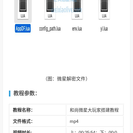
（图：微星解密文件）
教程参数：
教程名称：
和尚微星大玩家搭建教程
文件格式：
mp4
视频时长:
上：00:25:54；下：00:0