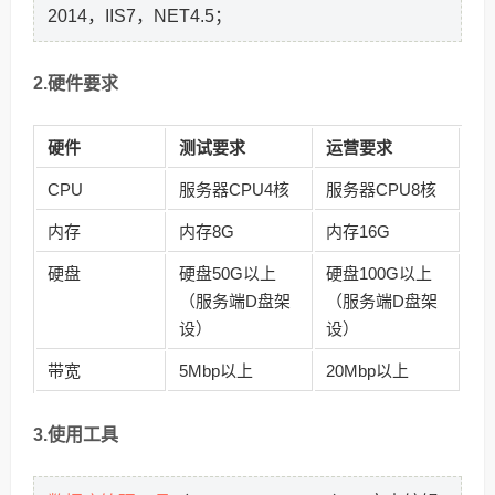
2014，IIS7，NET4.5；
2.硬件要求
硬件
测试要求
运营要求
CPU
服务器CPU4核
服务器CPU8核
内存
内存8G
内存16G
硬盘
硬盘50G以上
硬盘100G以上
（服务端D盘架
（服务端D盘架
设）
设）
带宽
5Mbp以上
20Mbp以上
3.使用工具