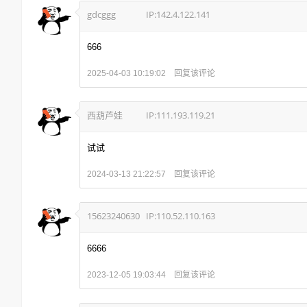
gdcggg
IP:142.4.122.141
666
回复该评论
2025-04-03 10:19:02
西葫芦娃
IP:111.193.119.21
试试
回复该评论
2024-03-13 21:22:57
15623240630
IP:110.52.110.163
6666
回复该评论
2023-12-05 19:03:44