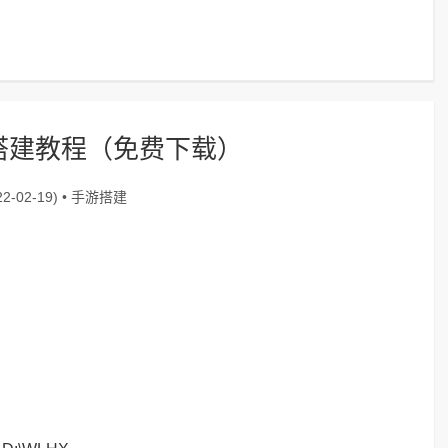
搭建教程（免费下载）
手游搭建
2-02-19) •