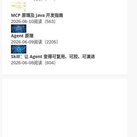
MCP 原理及 Java 开发指南
2026-06-10
阅读（563）
Agent 原理
2026-06-09
阅读（2205）
Skill：让 Agent 变得可复用、可控、可演进
2026-06-08
阅读（604）