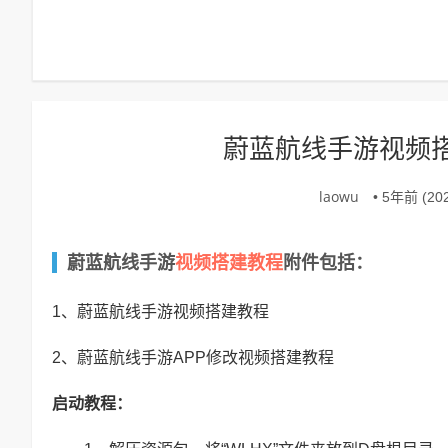
蔚蓝航线手游视频
laowu
• 5年前 (202
视频搭建教程
蔚蓝航线手游
附件包括：
1、蔚蓝航线手游视频搭建教程
2、蔚蓝航线手游APP修改视频搭建教程
启动教程：