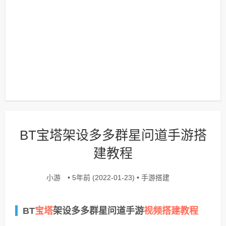
BT宝塔架设多多群星问道手游搭
建教程
小游
手游搭建
• 5年前 (2022-01-23) •
宝塔
视频搭建教程
BT
架设多多群星问道手游