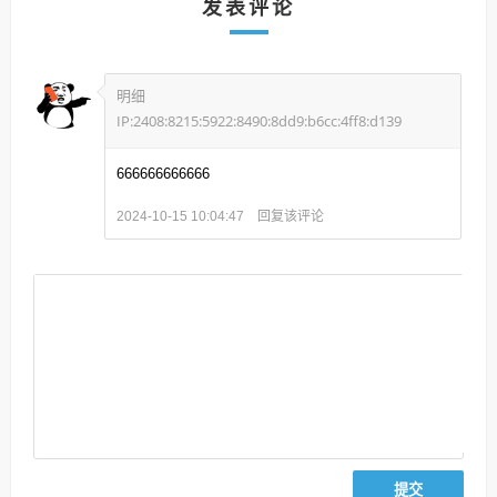
发表评论
明细
IP:2408:8215:5922:8490:8dd9:b6cc:4ff8:d139
666666666666
回复该评论
2024-10-15 10:04:47