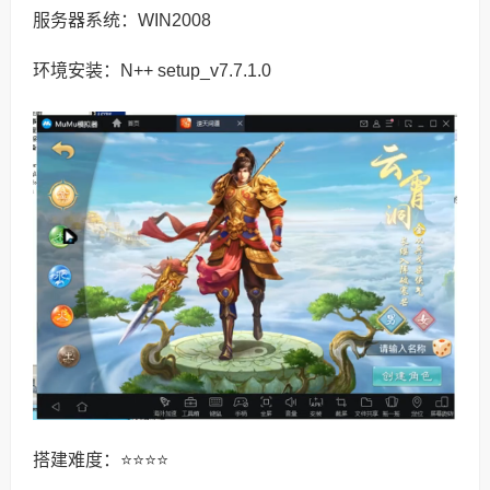
服务器系统：WIN2008
环境安装：N++ setup_v7.7.1.0
搭建难度：⭐⭐⭐⭐