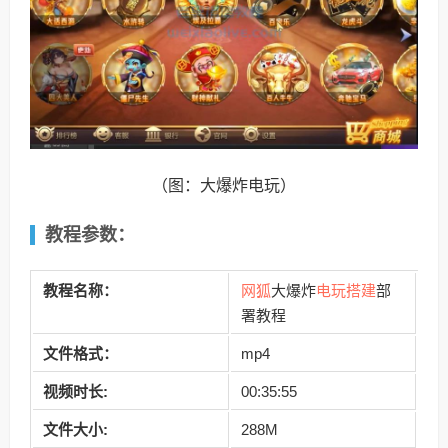
（图：大爆炸电玩）
教程参数：
网狐
电玩搭建
教程名称：
大爆炸
部
署教程
文件格式：
mp4
视频时长:
00:35:55
文件大小:
288M