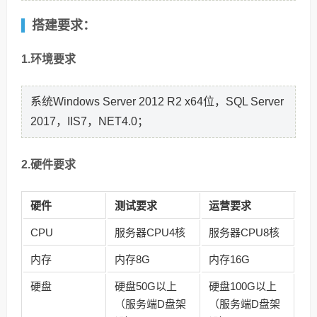
搭建要求：
1.环境要求
系统Windows Server 2012 R2 x64位，SQL Server
2017，IIS7，NET4.0；
2.硬件要求
硬件
测试要求
运营要求
CPU
服务器CPU4核
服务器CPU8核
内存
内存8G
内存16G
硬盘
硬盘50G以上
硬盘100G以上
（服务端D盘架
（服务端D盘架