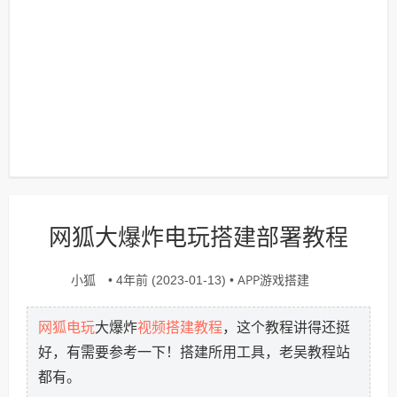
网狐大爆炸电玩搭建部署教程
小狐
APP游戏搭建
• 4年前 (2023-01-13) •
网狐电玩
视频搭建教程
大爆炸
，这个教程讲得还挺
好，有需要参考一下！搭建所用工具，老吴教程站
都有。