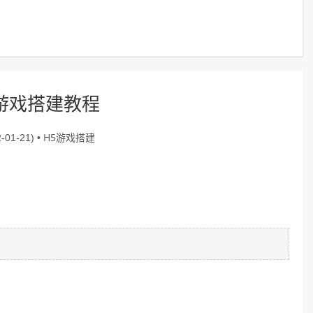
游戏搭建教程
H5游戏搭建
-01-21) •