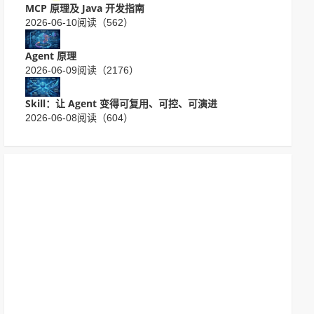
MCP 原理及 Java 开发指南
2026-06-10
阅读（562）
Agent 原理
2026-06-09
阅读（2176）
Skill：让 Agent 变得可复用、可控、可演进
2026-06-08
阅读（604）