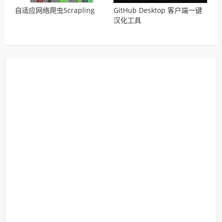
自适应网络爬虫Scrapling
GitHub Desktop 客户端一键
汉化工具
GitHubDesktop2Chinese