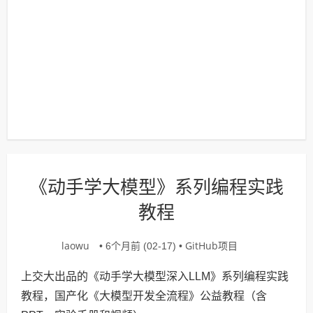
《动手学大模型》系列编程实践
教程
laowu
GitHub项目
• 6个月前 (02-17) •
上交大出品的《动手学大模型深入LLM》系列编程实践
教程，国产化《大模型开发全流程》公益教程（含