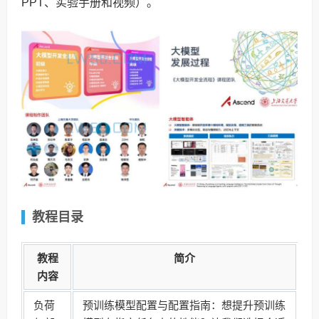
PPT、实验手册和视频）。
教程目录
教程
简介
内容
负荷
预训练模型配置与配置指南：想提升预训练