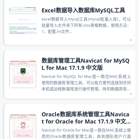
Excel数据导入数据库MySQL工具
excel数据导入mysql工具(mysql批量入库)，可以
批量导入文件夹下所有.xlsx表格数据。使用方法：
1、配置.ini文件...
数据库管理工具Navicat for MySQ
L for Mac 17.1.9 中文版
Navicat for MySQL for Mac是一款在MAC系统上
使用的数据库管理工具，可以极方便的连接到任何
本机或远程数据库进行操作管理。持的数据库有：
MySQL...
Oracle数据库系统管理工具Navica
t for Oracle for Mac 17.1.9 中文
版
Navicat for Oracle for Mac是一款在MAC系统上使
用的Oracle数据库管理工具，具有图形用户介面