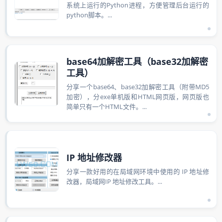
系统上运行的Python进程，方便管理后台运行的
python脚本。...
base64加解密工具（base32加解密
工具）
分享一个base64、base32加解密工具（附带MD5
加密），分exe单机版和HTML网页版，网页版也
简单只有一个HTML文件。...
IP 地址修改器
分享一款好用的在局域网环境中使用的 IP 地址修
改器，局域网IP 地址修改工具。...