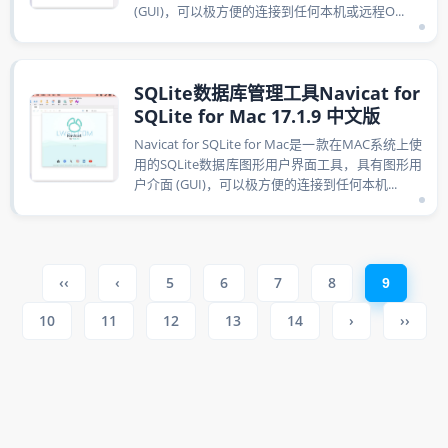
(GUI)，可以极方便的连接到任何本机或远程O...
SQLite数据库管理工具Navicat for
SQLite for Mac 17.1.9 中文版
Navicat for SQLite for Mac是一款在MAC系统上使
用的SQLite数据库图形用户界面工具，具有图形用
户介面 (GUI)，可以极方便的连接到任何本机...
‹‹
‹
5
6
7
8
9
10
11
12
13
14
›
››