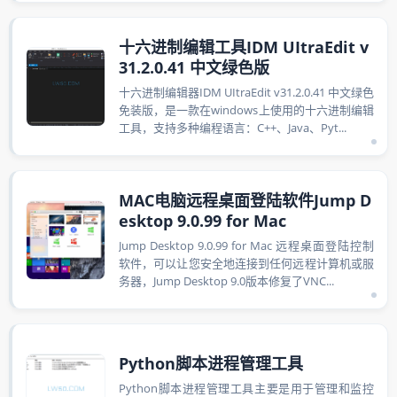
十六进制编辑工具IDM UItraEdit v
31.2.0.41 中文绿色版
十六进制编辑器IDM UItraEdit v31.2.0.41 中文绿色
免装版，是一款在windows上使用的十六进制编辑
工具，支持多种编程语言：C++、Java、Pyt...
MAC电脑远程桌面登陆软件Jump D
esktop 9.0.99 for Mac
Jump Desktop 9.0.99 for Mac 远程桌面登陆控制
软件，可以让您安全地连接到任何远程计算机或服
务器，Jump Desktop 9.0版本修复了VNC...
Python脚本进程管理工具
Python脚本进程管理工具主要是用于管理和监控