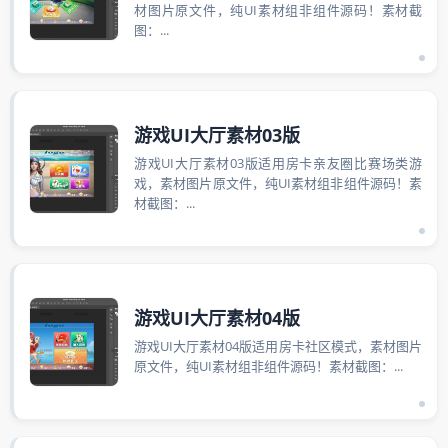
材图片原文件，纯UI素材组非组件源码！素材截
图：...
游戏UI大厅素材03版
游戏UI大厅素材03版适用房卡亲友圈比赛场类游
戏，素材图片原文件，纯UI素材组非组件源码！素
材截图：...
游戏UI大厅素材04版
游戏UI大厅素材04版适用房卡社区模式，素材图片
原文件，纯UI素材组非组件源码！素材截图：...