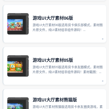
游戏UI大厅素材06版
游戏UI大厅素材06版适用房卡俱乐部模式，素材图
片原文件，纯UI素材组非组件源码！...
游戏UI大厅素材05版
游戏UI大厅素材05版适用房卡亲友圈模式，素材图
片原文件，纯UI素材组非组件源码！素材截图：...
游戏UI大厅素材熊猫版
游戏UI大厅素材熊猫版适用房卡亲友圈类游戏，素