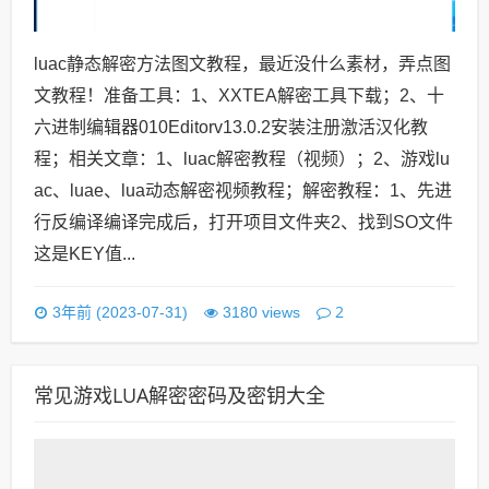
luac静态解密方法图文教程，最近没什么素材，弄点图
文教程！准备工具：1、XXTEA解密工具下载；2、十
六进制编辑器010Editorv13.0.2安装注册激活汉化教
程；相关文章：1、luac解密教程（视频）；2、游戏lu
ac、luae、lua动态解密视频教程；解密教程：1、先进
行反编译编译完成后，打开项目文件夹2、找到SO文件
这是KEY值...
2
3年前 (2023-07-31)
3180 views
常见游戏LUA解密密码及密钥大全