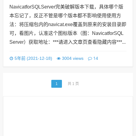
14
5年前 (2021-12-18)
3004 views
1
共 1 页