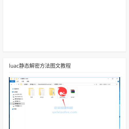
luac静态解密方法图文教程