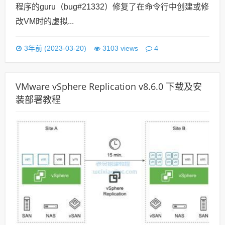
程序的guru（bug#21332）修复了在命令行中创建或修
改VM时的虚拟...
4
3年前 (2023-03-20)
3103 views
VMware vSphere Replication v8.6.0 下载及安
装部署教程