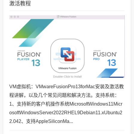
激活教程
VM虚拟机：VMwareFusionPro13forMac安装及激活教
程讲解，以及几个常见问题和解决方法。支持系统：
1、支持新的客户机操作系统MicrosoftWindows11Micr
osoftWindowsServer2022RHEL9Debian11.xUbuntu2
2.042、支持AppleSiliconMa...