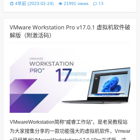
13
4年前 (2023-02-24)
21991 views
VMware Workstation Pro v17.0.1 虚拟机软件破
解版（附激活码）
VMwareWorkstation简称“威睿工作站”，是老吴教程站
为大家搜集分享的一款功能强大的虚拟机软件，Vmwar