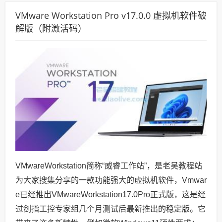
VMware Workstation Pro v17.0.0 虚拟机软件破
解版（附激活码）
VMwareWorkstation简称“威睿工作站”，是老吴教程站
为大家搜集分享的一款功能强大的虚拟机软件，Vmwar
e已经推出VMwareWorkstation17.0Pro正式版，这是经
过剑指工控专家组几个月测试后最新推出的稳定版。它