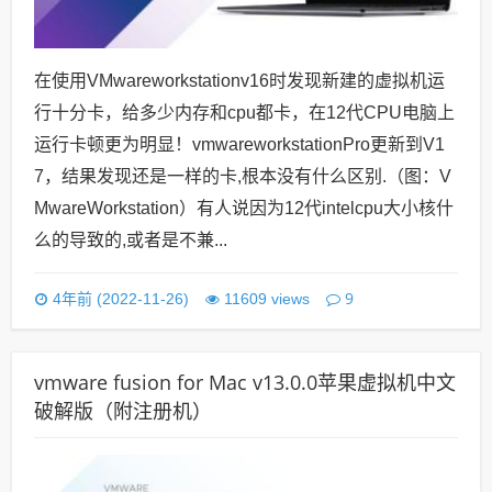
在使用VMwareworkstationv16时发现新建的虚拟机运
行十分卡，给多少内存和cpu都卡，在12代CPU电脑上
运行卡顿更为明显！vmwareworkstationPro更新到V1
7，结果发现还是一样的卡,根本没有什么区别.（图：V
MwareWorkstation）有人说因为12代intelcpu大小核什
么的导致的,或者是不兼...
9
4年前 (2022-11-26)
11609 views
vmware fusion for Mac v13.0.0苹果虚拟机中文
破解版（附注册机）