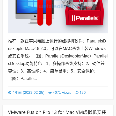
推荐一款在苹果电脑上运行的虚拟机软件：ParallelsD
esktopforMacv18.2.0，可以在MAC系统上装Windows
或其它系统。（图：ParallelsDesktopforMac）Parallel
sDesktop功能特色：1、多操作系统支持：2、硬件兼
容性：3、高性能：4、简单易用：5、安全保护：
（图：Paralle...
130
4年前 (2023-02-25)
4071 views
VMware Fusion Pro 13 for Mac VM虚拟机安装