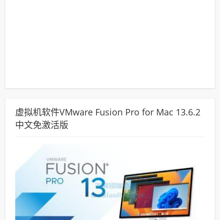
虚拟机软件VMware Fusion Pro for Mac 13.6.2
中文免激活版