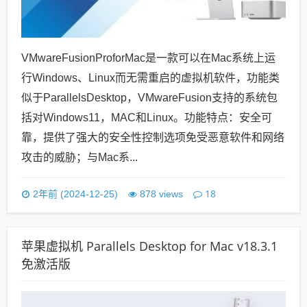
VMwareFusionProforMac是一款可以在Mac系统上运
行Windows、Linux而无需重启的虚拟机软件，功能类
似于ParallelsDesktop，VMwareFusion支持的系统包
括对Windows11，MAC和Linux。功能特点：安全可
靠，提供了强大的安全性控制选项免受恶意软件和网络
攻击的威胁；与Mac系...
18
2年前 (2024-12-25)
878 views
苹果虚拟机 Parallels Desktop for Mac v18.3.1
免激活版