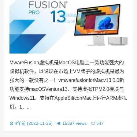
MwareFusion虚拟机是MacOS电脑上一款功能强大的
虚拟机软件，以说现在市场上VM牌子的虚拟机是最为
强大的一款没有之一！vmwarefusionforMacv13.0.0新
功能支持macOSVentura13、支持虚拟TPM2.0模块与
Windows11、支持在AppleSiliconMac上运行ARM虚拟
机。1、...
547
4年前 (2022-11-25)
15397 views