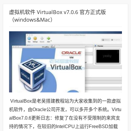
虚拟机软件 VirtualBox v7.0.6 官方正式版
（windows&Mac）
VirtualBox是老吴搭建教程站为大家收集到的一款虚拟
机软件，由Oracle公司开发，可以多开多个系统。Virtu
alBox7.0.6更新日志：修复了在没有不受限制的来宾支
持的情况下，在较旧的IntelCPU上运行FreeBSD加载