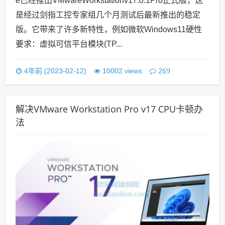
e已经推出VMwareWorkstationv17.0.1Pro正式版，这
是经过剑指工控专家组几个月测试后最新推出的稳定
版。它带来了许多新特性，例如微软Windows11硬性
要求：虚拟可信平台模块(TP...
269
4年前 (2023-02-12)
10002 views
解决VMware Workstation Pro v17 CPU卡顿办
法