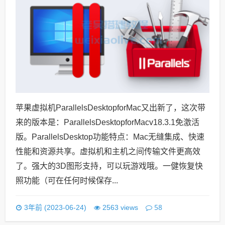
苹果虚拟机ParallelsDesktopforMac又出新了，这次带
来的版本是：ParallelsDesktopforMacv18.3.1免激活
版。ParallelsDesktop功能特点：Mac无缝集成、快速
性能和资源共享。虚拟机和主机之间传输文件更高效
了。强大的3D图形支持，可以玩游戏哦。一健恢复快
照功能（可在任何时候保存...
58
3年前 (2023-06-24)
2563 views