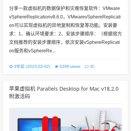
分享一款虚拟机的数据保护和灾难恢复软件：VMware
vSphereReplicationv8.6.0，VMwarevSphereReplicati
on可以实现虚拟机的异地复制和恢复等功能。安装要
求：1、确认环境要求：2、安装步骤顺序：（根据倌方
文档推荐的安装步骤顺序，依次安装vSphereReplicati
on服务和vSphereRe...
35
3年前 (2023-03-02)
5399 views
苹果虚拟机 Parallels Desktop for Mac v18.2.0
附激活码