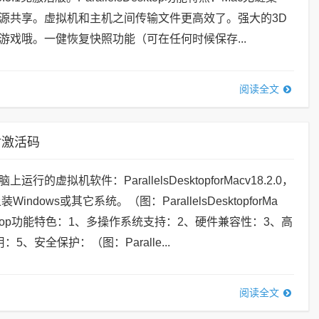
源共享。虚拟机和主机之间传输文件更高效了。强大的3D
游戏哦。一健恢复快照功能（可在任何时候保存...
阅读全文
0 附激活码
行的虚拟机软件：ParallelsDesktopforMacv18.2.0，
indows或其它系统。（图：ParallelsDesktopforMa
sDesktop功能特色：1、多操作系统支持：2、硬件兼容性：3、高
5、安全保护：（图：Paralle...
阅读全文