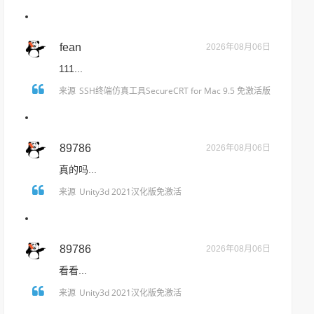
中文版免激活
fean
2026年08月06日
111...
SSH终端仿真工具SecureCRT for Mac 9.5 免激活版
来源
89786
2026年08月06日
真的吗...
Unity3d 2021汉化版免激活
来源
89786
2026年08月06日
看看...
Unity3d 2021汉化版免激活
来源