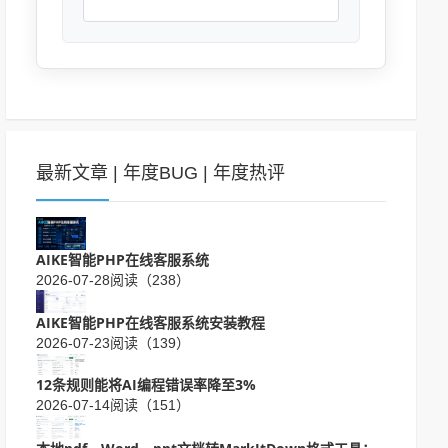
最新文章
|
年度BUG
|
年度热评
AIKE智能PHP在线客服系统
2026-07-28
阅读（238）
AIKE智能PHP在线客服系统安装教程
2026-07-23
阅读（139）
12条规则能将AI编程错误率降至3%
2026-07-14
阅读（151）