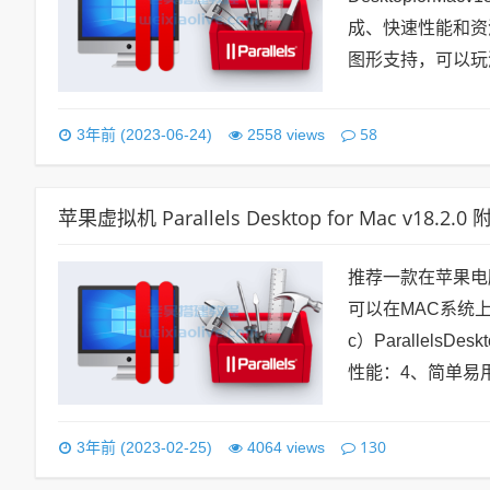
成、快速性能和资
图形支持，可以玩
58
3年前 (2023-06-24)
2558 views
苹果虚拟机 Parallels Desktop for Mac v18.2.
推荐一款在苹果电脑上运
可以在MAC系统上装W
c）Parallel
性能：4、简单易用：
130
3年前 (2023-02-25)
4064 views