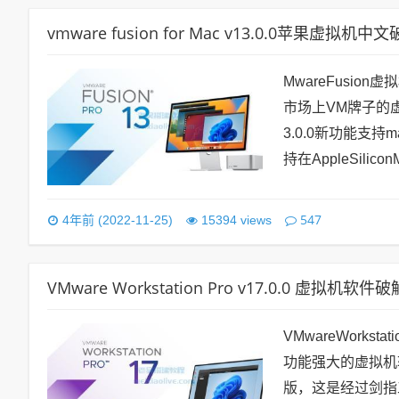
vmware fusion for Mac v13.0.0苹果虚
MwareFusi
市场上VM牌子的虚拟
3.0.0新功能支持m
持在AppleSilic
547
4年前 (2022-11-25)
15394 views
VMware Workstation Pro v17.0.0 虚拟
VMwareWork
功能强大的虚拟机软件，
版，这是经过剑指