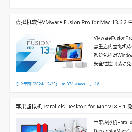
虚拟机软件VMware Fusion Pro for Mac 13.6
VMwareFusion
需重启的虚拟机软件，功
系统包括对Wind
安全性控制选项免受
18
2年前 (2024-12-25)
874 views
苹果虚拟机 Parallels Desktop for Mac v18.3.
苹果虚拟机Paralle
DesktopforMac