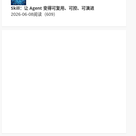
Skill：让 Agent 变得可复用、可控、可演进
2026-06-08
阅读（609）