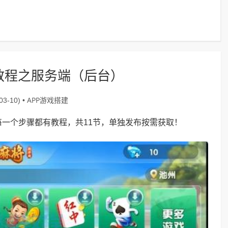
教程之服务端（后台）
APP游戏搭建
3-10) •
一个步骤都有教程，共11节，单独发布按需获取！