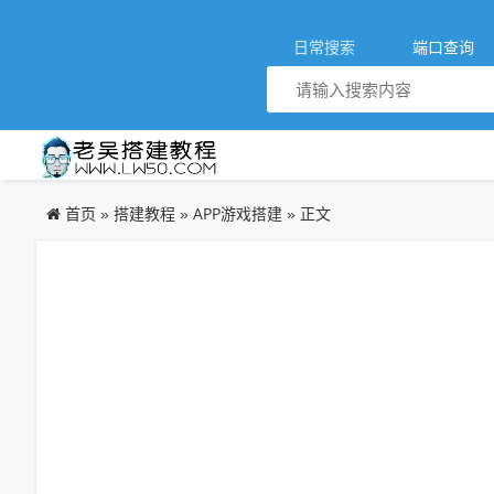
日常搜索
端口查询
首页
搭建教程
APP游戏搭建
»
»
» 正文