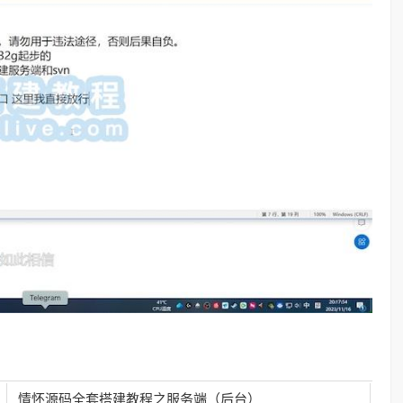
情怀源码全套搭建教程之服务端（后台）