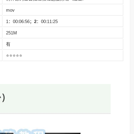
mov
1：00:06:56；
2
：00:11:25
251M
有
⭐⭐⭐⭐⭐