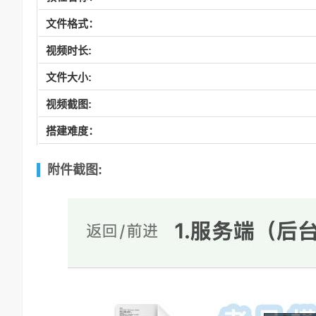
文件格式：
视频时长:
文件大小:
视频截图:
搭建难度：
附件截图: