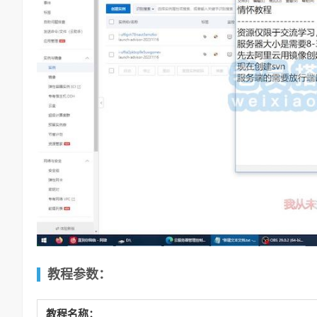
教程参数：
教程名称：