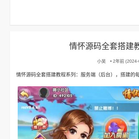
情怀源码全套搭建
小吴
• 2年前 (2024-0
情怀源码全套搭建教程系列：服务端（后台），搭建的每