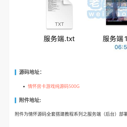
源码地址：
情怀房卡游戏纯源码500G
附件地址:
附件为情怀源码全套搭建教程系列之服务端（后台）部