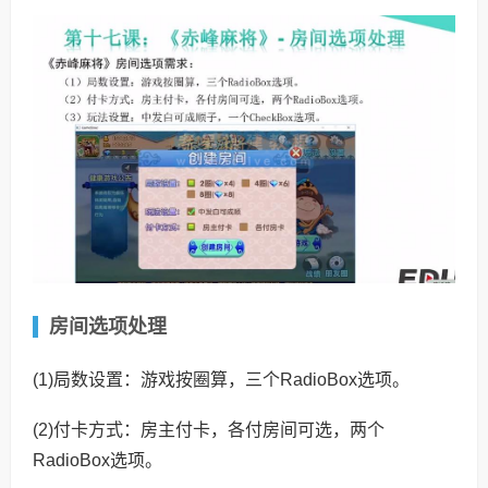
房间选项处理
(1)局数设置：游戏按圈算，三个RadioBox选项。
(2)付卡方式：房主付卡，各付房间可选，两个
RadioBox选项。