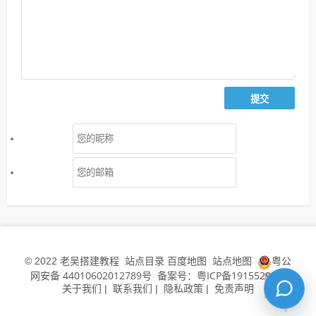
老吴搭建教程
站点目录
百度地图
站点地图
粤公
© 2022
网安备 44010602012789号
备案号：粤ICP备19155294号
关于我们
联系我们
隐私政策
免责声明
|
|
|