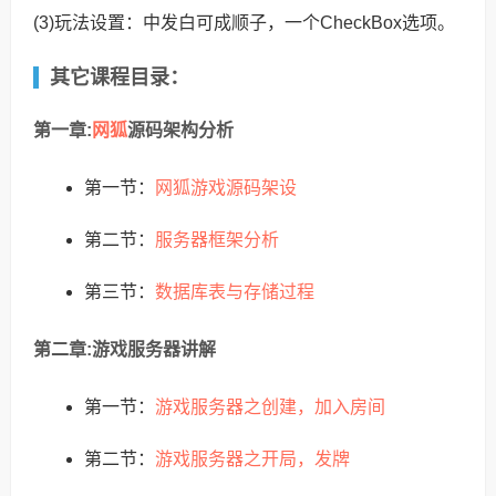
(3)玩法设置：中发白可成顺子，一个CheckBox选项。
其它课程目录：
网狐
第一章:
源码架构分析
网狐游戏源码架设
第一节：
服务器框架分析
第二节：
数据库表与存储过程
第三节：
第二章:游戏服务器讲解
游戏服务器之创建，加入房间
第一节：
游戏服务器之开局，发牌
第二节：