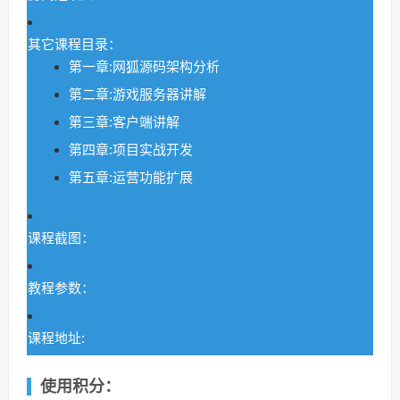
其它课程目录：
第一章:网狐源码架构分析
第二章:游戏服务器讲解
第三章:客户端讲解
第四章:项目实战开发
第五章:运营功能扩展
课程截图：
教程参数：
课程地址:
使用积分：