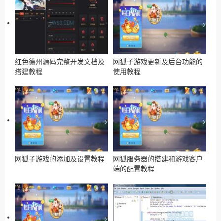
红色德州源码完整开发文档及
网狐子游戏更新及后台功能的
搭建教程
使用教程
网狐子游戏的添加及设置教程
网狐服务器的搭建和游戏客户
端的配置教程