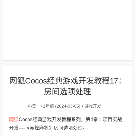
网狐Cocos经典游戏开发教程17：
房间选项处理
小吴
游戏开发
• 2年前 (2024-03-05) •
网狐
Cocos经典游戏开发教程系列，第4章：项目实战
开发----《赤峰麻将》房间选项处理。