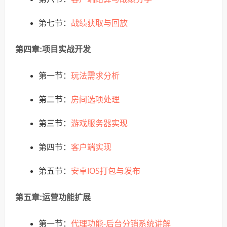
战绩获取与回放
第七节：
第四章:项目实战开发
玩法需求分析
第一节：
房间选项处理
第二节：
游戏服务器实现
第三节：
客户端实现
第四节：
安卓IOS打包与发布
第五节：
第五章:运营功能扩展
代理功能-后台分销系统讲解
第一节：