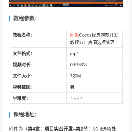
教程参数：
网狐
教程名称：
Cocos经典游戏开发
教程17：房间选项处理
文件格式：
mp4
视频时长:
00:16:08
文件大小:
720M
视频截图:
有
学难度：
⭐⭐⭐⭐
课程地址:
附件为（
第4章：项目实战开发--第2节：
房间选项处