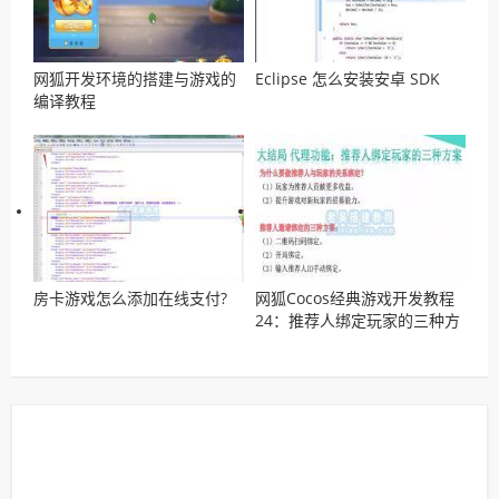
网狐开发环境的搭建与游戏的
Eclipse 怎么安装安卓 SDK
编译教程
房卡游戏怎么添加在线支付?
网狐Cocos经典游戏开发教程
24：推荐人绑定玩家的三种方
案