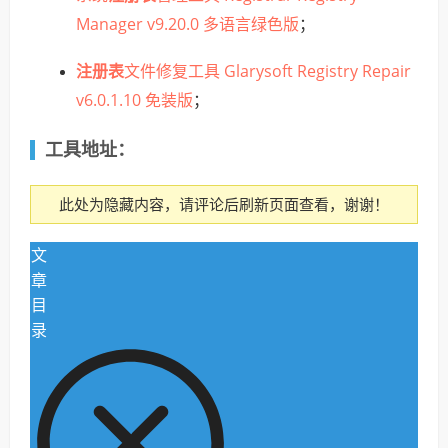
Manager v9.20.0 多语言绿色版
；
注册表
文件修复工具 Glarysoft Registry Repair
v6.0.1.10 免装版
；
工具地址：
此处为隐藏内容，请评论后刷新页面查看，谢谢！
文
章
目
录