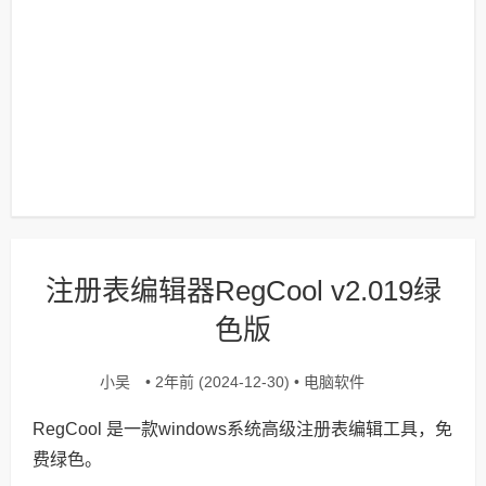
注册表编辑器RegCool v2.019绿
色版
小吴
电脑软件
• 2年前 (2024-12-30) •
RegCool 是一款windows系统高级注册表编辑工具，免
费绿色。