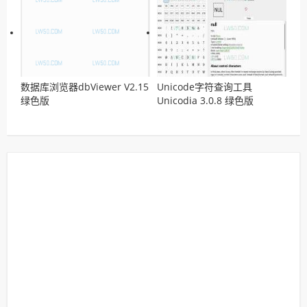
数据库浏览器dbViewer V2.15
Unicode字符查询工具
绿色版
Unicodia 3.0.8 绿色版