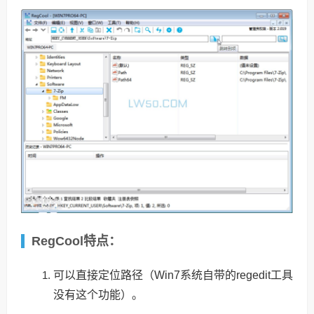
RegCool特点：
可以直接定位路径（Win7系统自带的regedit工具
没有这个功能）。