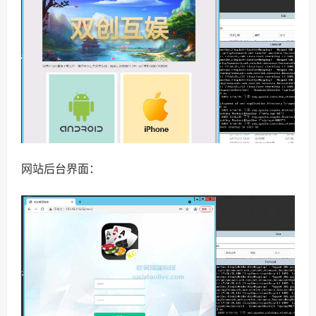
网站后台界面：