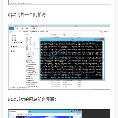
启动另外一个阿帕奇：
启动成功的网站前台界面：