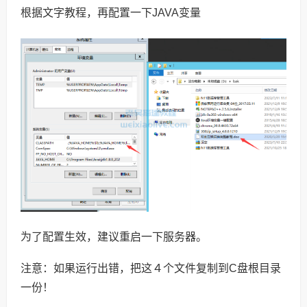
根据文字教程，再配置一下JAVA变量
为了配置生效，建议重启一下服务器。
注意：如果运行出错，把这４个文件复制到C盘根目录
一份！