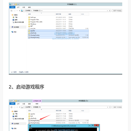
2、启动游戏程序