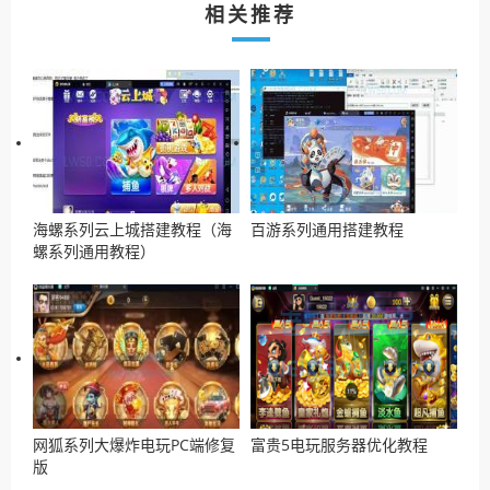
相关推荐
海螺系列云上城搭建教程（海
百游系列通用搭建教程
螺系列通用教程）
网狐系列大爆炸电玩PC端修复
富贵5电玩服务器优化教程
版