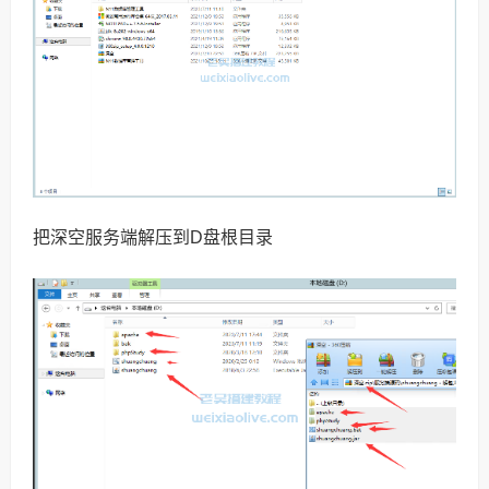
把深空服务端解压到D盘根目录