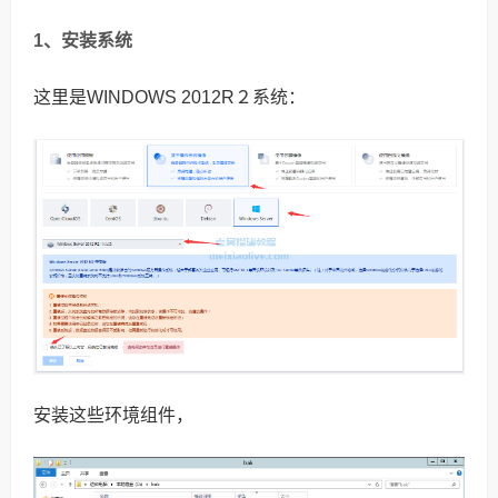
1、安装系统
这里是WINDOWS 2012R２系统：
安装这些环境组件，