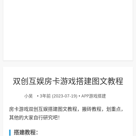
双创互娱房卡游戏搭建图文教程
小吴
APP游戏搭建
• 3年前 (2023-07-19) •
房卡游戏双创互娱搭建图文教程，搬砖教程，划重点，
其他的大家自行研究吧！
搭建教程：