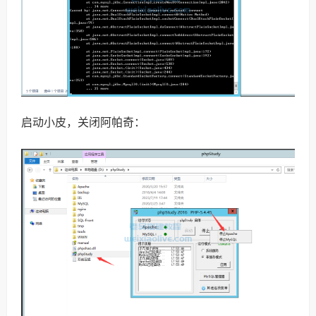
启动小皮，关闭阿帕奇：