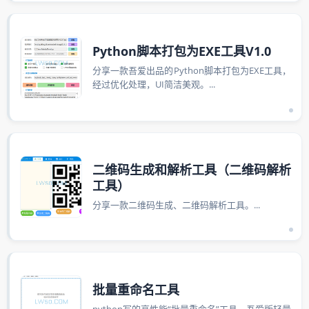
Python脚本打包为EXE工具V1.0
分享一款吾爱出品的Python脚本打包为EXE工具，
经过优化处理，UI简洁美观。...
二维码生成和解析工具（二维码解析
工具）
分享一款二维码生成、二维码解析工具。...
批量重命名工具