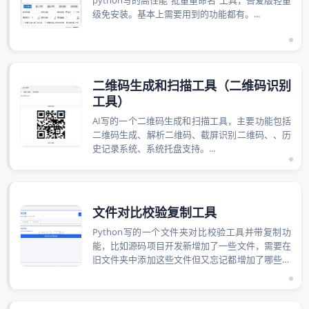
python写的高性能“批量重命名”工具，吾爱版轻量
级免安装。基本上需要用到的功能都有。...
二维码生成和扫描工具（二维码识别
工具）
AI写的一个二维码生成和扫描工具，主要功能包括
二维码生成、解析二维码、截屏识别二维码、、历
史记录系统、系统托盘支持。...
文件对比校验复制工具
Python写的一个文件夹对比校验工具并带复制功
能，比如源码项目开发新增加了一些文件，需要在
旧文件夹中添加这些文件但又忘记都增加了哪些文
件，用这个工具就可以实现一键检测并...