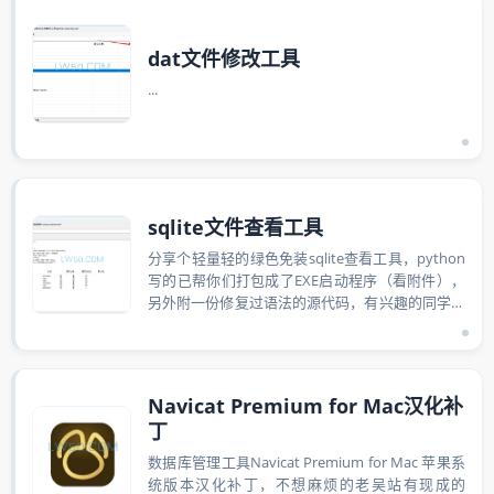
dat文件修改工具
...
sqlite文件查看工具
分享个轻量轻的绿色免装sqlite查看工具，python
写的已帮你们打包成了EXE启动程序（看附件），
另外附一份修复过语法的源代码，有兴趣的同学自
己打包EXE。主要功能：...
Navicat Premium for Mac汉化补
丁
数据库管理工具Navicat Premium for Mac 苹果系
统版本汉化补丁，不想麻烦的老吴站有现成的