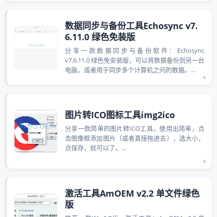
数据同步与备份工具Echosync v7.
6.11.0 绿色免装版
分享一款数据同步与备份软件：Echosync
v7.6.11.0 绿色免安装版，可以将数据备份到另一台
电脑，或者用于同步多个计算机之问的数据。...
图片转ICO图标工具img2ico
分享一款简单的图片转ICO工具，使用出简单，点
击图像框添加图片（或者直接拖进去），选大小，
点保存，就可以了。...
激活工具AmOEM v2.2 单文件绿色
版