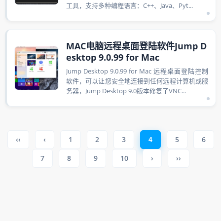
工具，支持多种编程语言：C++、Java、Pyt...
MAC电脑远程桌面登陆软件Jump D
esktop 9.0.99 for Mac
Jump Desktop 9.0.99 for Mac 远程桌面登陆控制
软件，可以让您安全地连接到任何远程计算机或服
务器，Jump Desktop 9.0版本修复了VNC...
‹‹
‹
1
2
3
5
6
4
7
8
9
10
›
››