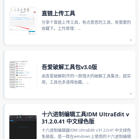
直链上传工具
分享个直链上传工具，有点意思的工具，有需要的
收藏下。工作原理：...
吾爱破解工具包v3.0版
由吾爱破解制作的一款强大的破解工具集合，超实
用，工具也多请得收藏。...
十六进制编辑工具IDM UItraEdit v
31.2.0.41 中文绿色版
十六进制编辑器IDM UItraEdit v31.2.0.41 中文绿色
免装版，是一款在windows上使用的十六进制编辑