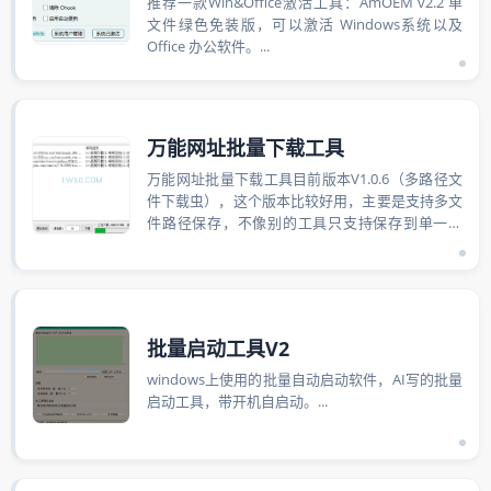
推荐一款Win&Office激活工具：AmOEM v2.2 单
文件绿色免装版，可以激活 Windows系统以及
Office 办公软件。...
万能网址批量下载工具
万能网址批量下载工具目前版本V1.0.6（多路径文
件下载虫），这个版本比较好用，主要是支持多文
件路径保存，不像别的工具只支持保存到单一目
录。...
批量启动工具V2
windows上使用的批量自动启动软件，AI写的批量
启动工具，带开机自启动。...