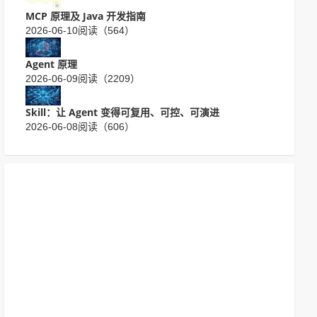
MCP 原理及 Java 开发指南
2026-06-10
阅读（564）
Agent 原理
2026-06-09
阅读（2209）
Skill：让 Agent 变得可复用、可控、可演进
2026-06-08
阅读（606）