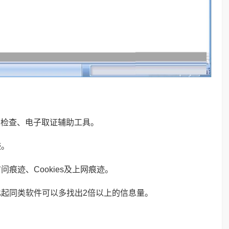
款涉密检查、电子取证辅助工具。
迹。
痕迹、Cookies及上网痕迹。
起同类软件可以多找出2倍以上的信息量。