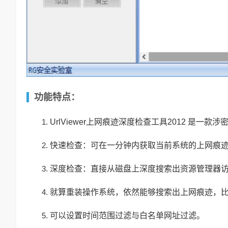
功能特点：
UrlViewer上网痕迹深度检查工具2012 是一
快速检查：可在一分钟内获取当前系统的上网痕
深度检查：直接从磁盘上深度搜索出资源管理器访问
就算重装操作系统，依然能够搜索出上网痕迹，比
可以设置时间范围过滤与白名单网址过滤。