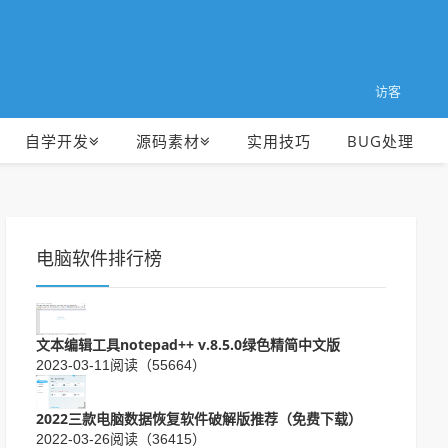
访客
自学开发
源码素材
实用技巧
BUG处理
电脑软件排行榜
文本编辑工具notepad++ v.8.5.0绿色精简中文版
2023-03-11
阅读（55664）
2022三款电脑数据恢复软件破解版推荐（免费下载）
2022-03-26
阅读（36415）