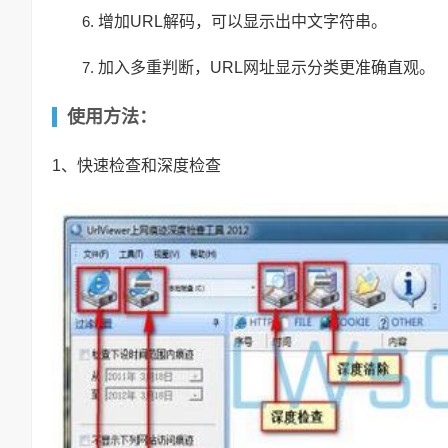
增加URL解码，可以显示出中文字符串。
加入多重判断，URL网址显示分类更准确直观。
使用方法：
1、快速检查和深度检查