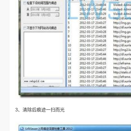
3、清除后痕迹一扫而光