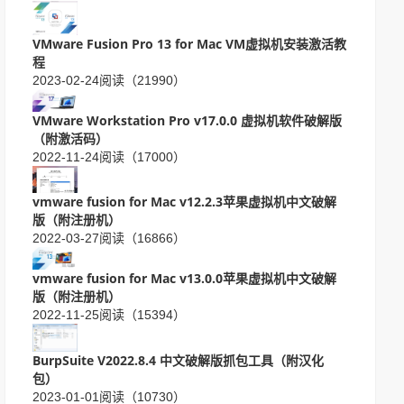
VMware Fusion Pro 13 for Mac VM虚拟机安装激活教
程
2023-02-24
阅读（21990）
VMware Workstation Pro v17.0.0 虚拟机软件破解版
（附激活码）
2022-11-24
阅读（17000）
vmware fusion for Mac v12.2.3苹果虚拟机中文破解
版（附注册机）
2022-03-27
阅读（16866）
vmware fusion for Mac v13.0.0苹果虚拟机中文破解
版（附注册机）
2022-11-25
阅读（15394）
BurpSuite V2022.8.4 中文破解版抓包工具（附汉化
包）
2023-01-01
阅读（10730）