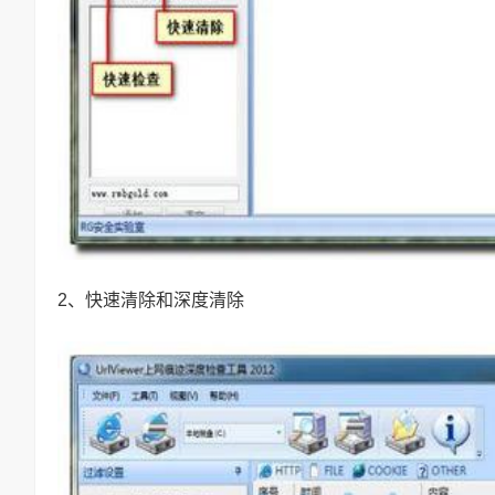
2、快速清除和深度清除