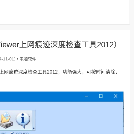
Viewer上网痕迹深度检查工具2012）
电脑软件
-11-01) •
wer上网痕迹深度检查工具2012，功能强大，可按时间清除，