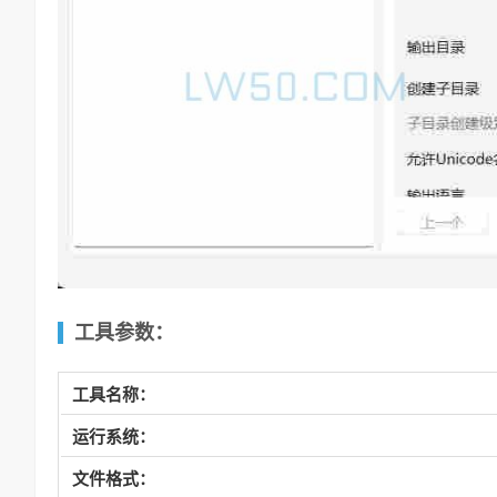
工具参数：
工具名称：
运行系统：
文件格式：