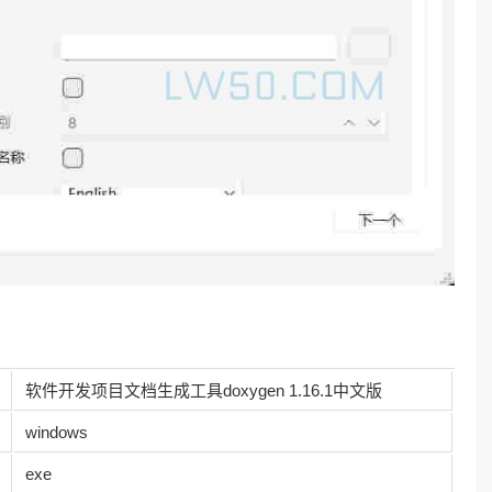
软件开发项目文档生成工具doxygen 1.16.1中文版
windows
exe