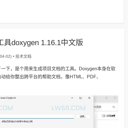
xygen 1.16.1中文版
技术文档
4-02) •
化了一下，是个用来生成项目文档的工具。Doxygen本身在软
动给你整出跨平台的帮助文档，像HTML、PDF、