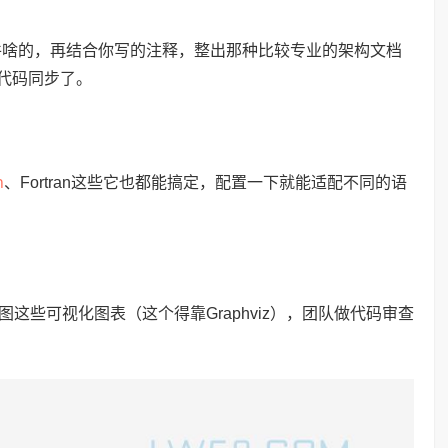
件啥的，再结合你写的注释，整出那种比较专业的架构文档
跟代码同步了。
n
、Fortran这些它也都能搞定，配置一下就能适配不同的语
这些可视化图表（这个得靠Graphviz），团队做代码审查