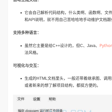
它会自己解析代码结构，什么类啊、函数啊、文
和API说明，就不用自己苦哈哈地手动维护文档
支持多种语言：
Pytho
虽然它主要是给C++设计的，但C、Java、
法风格。
可视化与交互：
生成的HTML文档里头，一般还带着继承图、调用图
或者新来的想了解项目结构，都挺方便的。