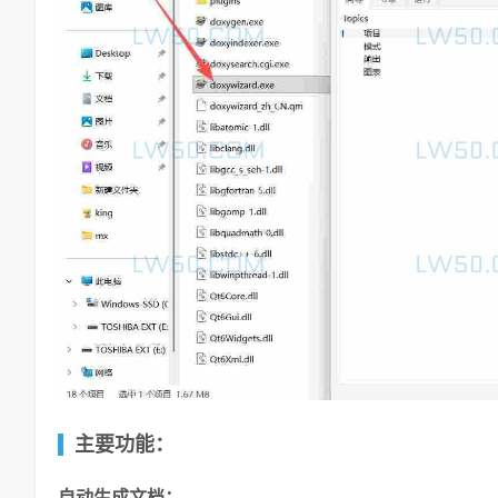
主要功能：
自动生成文档：