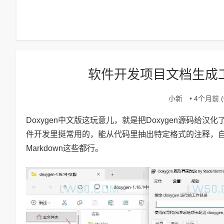
软件开发项目文档生成工具do
小新
• 4个月前 (0
Doxygen中文版这玩意儿，就是把Doxygen源码给汉
件开发里挺常用的，能从代码里抽出特定格式的注释，自
Markdown这些都行。