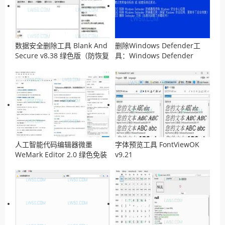
数据安全删除工具 Blank And
删除Windows Defender工
Secure v8.38 绿色版（防恢复
具：Windows Defender
工具）
Remover v13.0 汉化版
人工智能代码编辑器微墨
字体预览工具 FontViewOK
WeMark Editor 2.0 绿色免装
v9.21
版