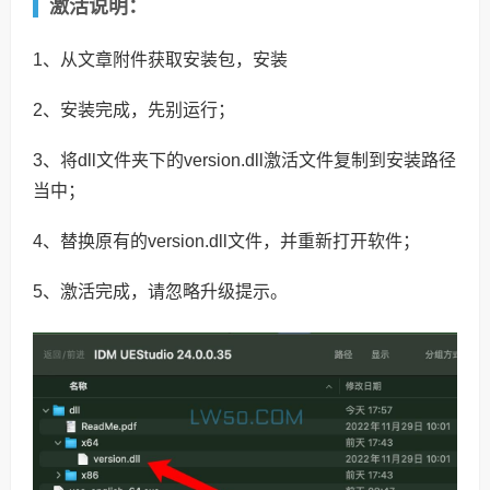
激活说明：
1、从文章附件获取安装包，安装
2、安装完成，先别运行；
3、将dll文件夹下的version.dll激活文件复制到安装路径
当中；
4、替换原有的version.dll文件，并重新打开软件；
5、激活完成，请忽略升级提示。