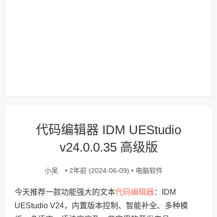
代码编辑器 IDM UEStudio
v24.0.0.35 高级版
小吴
电脑软件
• 2年前 (2024-06-09) •
代码编辑器
今天推荐一款功能强大的文本
：IDM
UEStudio V24，内置版本控制、智能补全、多种模