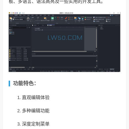
板、多语言、语法高亮及一些实用的开发工具。
功能特色：
直观编辑体验
多种编辑功能
深度定制菜单