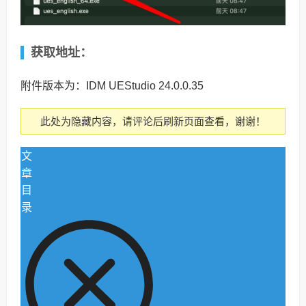
获取地址：
附件版本为：IDM UEStudio 24.0.0.35
此处为隐藏内容，请评论后刷新页面查看，谢谢！
文
章
目
录