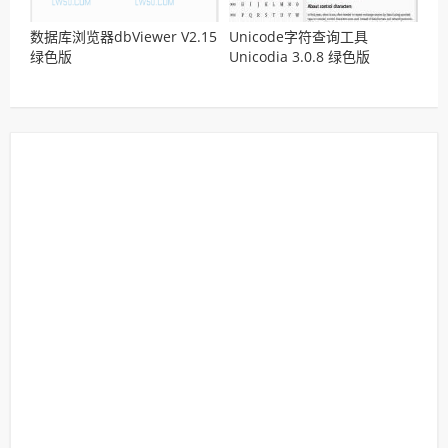
数据库浏览器dbViewer V2.15
Unicode字符查询工具
绿色版
Unicodia 3.0.8 绿色版