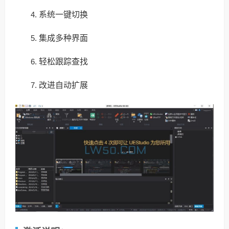
系统一键切换
集成多种界面
轻松跟踪查找
改进自动扩展