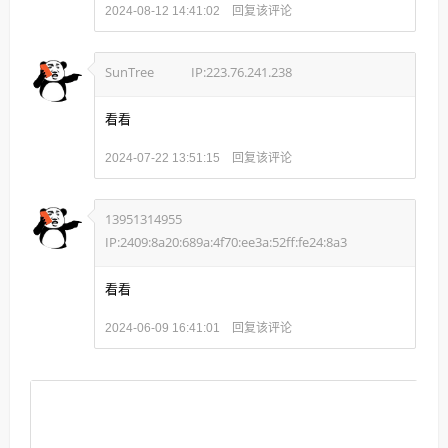
回复该评论
2024-08-12 14:41:02
SunTree
IP:223.76.241.238
看看
回复该评论
2024-07-22 13:51:15
13951314955
IP:2409:8a20:689a:4f70:ee3a:52ff:fe24:8a3
看看
回复该评论
2024-06-09 16:41:01