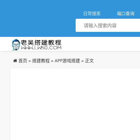
日常搜索
端口查询
首页
搭建教程
APP游戏搭建
»
»
» 正文