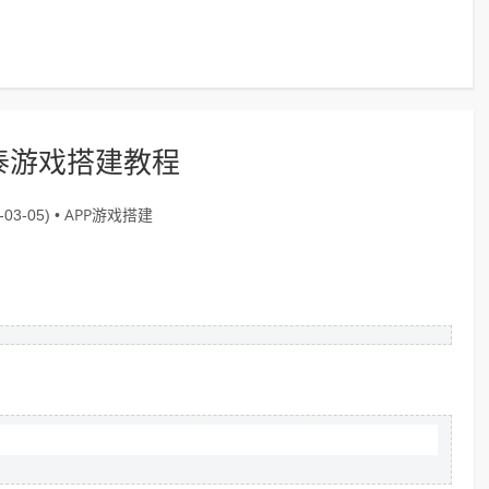
泰游戏搭建教程
APP游戏搭建
03-05) •