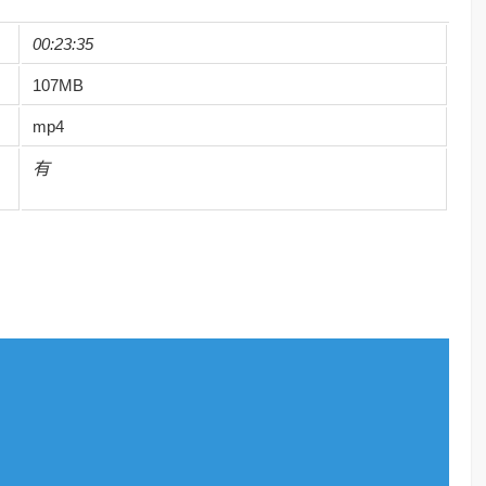
00:23:35
107MB
mp4
有