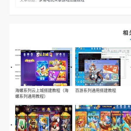
相
海螺系列云上城搭建教程（海
百游系列通用搭建教程
螺系列通用教程）