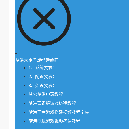
梦港众泰游戏搭建教程
1、系统要求：
2、配置要求：
3、架设要求：
其它梦港电玩教程：
梦港富贵版游戏搭建教程
梦港王者游戏搭建视频教程全集
梦港电玩游戏视频搭建教程