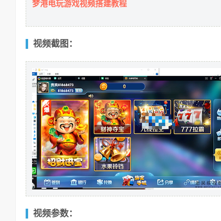
梦港
电玩游戏视频搭建教程
视频截图：
视频参数：