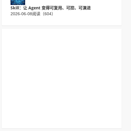
Skill：让 Agent 变得可复用、可控、可演进
2026-06-08
阅读（604）