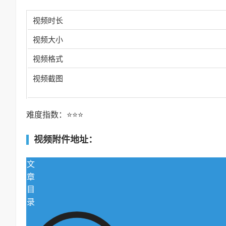
视频时长
视频大小
视频格式
视频截图
难度指数：⭐⭐⭐
视频附件地址：
文
章
目
录