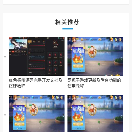
相关推荐
红色德州源码完整开发文档及
网狐子游戏更新及后台功能的
搭建教程
使用教程