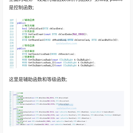
是控制函数;
这里是辅助函数和等级函数;