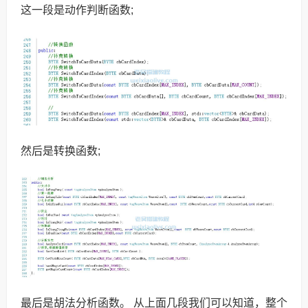
这一段是动作判断函数;
然后是转换函数;
最后是胡法分析函数。 从上面几段我们可以知道，整个