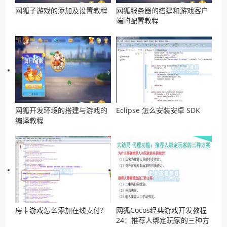
网狐子游戏的添加及设置教程
网狐服务器的搭建和游戏客户
端的配置教程
网狐开发环境的搭建与游戏的
Eclipse 怎么安装安卓 SDK
编译教程
房卡游戏怎么添加在线支付?
网狐Cocos经典游戏开发教程
24：推荐人绑定玩家的三种方