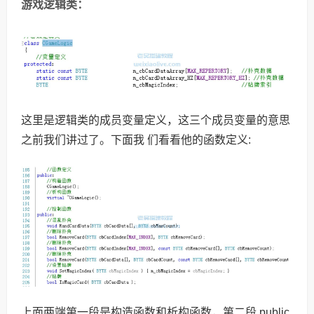
游戏逻辑类：
这里是逻辑类的成员变量定义，这三个成员变量的意思
之前我们讲过了。下面我 们看看他的函数定义:
上面两端第一段是构造函数和析构函数，第二段 public