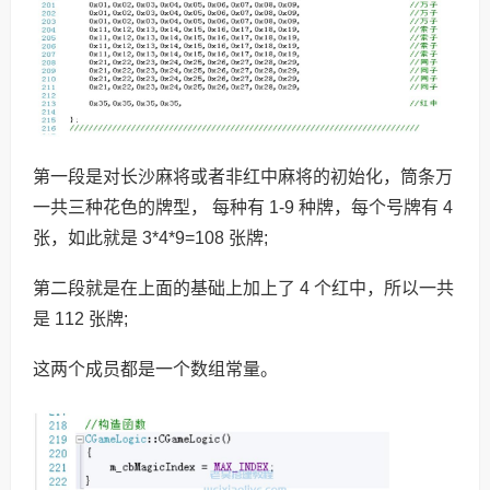
第一段是对长沙麻将或者非红中麻将的初始化，筒条万
一共三种花色的牌型， 每种有 1-9 种牌，每个号牌有 4
张，如此就是 3*4*9=108 张牌;
第二段就是在上面的基础上加上了 4 个红中，所以一共
是 112 张牌;
这两个成员都是一个数组常量。