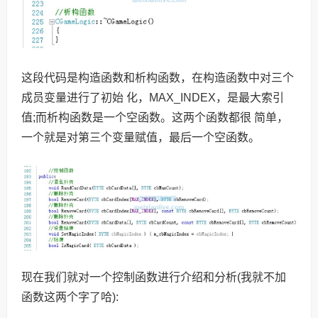
这段代码是构造函数和析构函数，在构造函数中对三个
成员变量进行了初始 化，MAX_INDEX，是最大索引
值;而析构函数是一个空函数。这两个函数都很 简单，
一个就是对第三个变量赋值，最后一个空函数。
现在我们就对一个控制函数进行介绍和分析(我就不加
函数这两个字了哈):