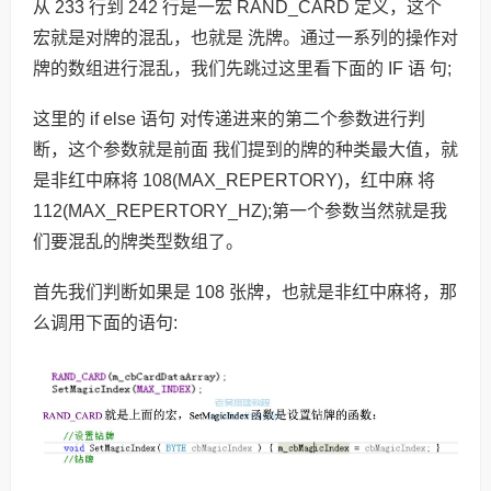
从 233 行到 242 行是一宏 RAND_CARD 定义，这个
宏就是对牌的混乱，也就是 洗牌。通过一系列的操作对
牌的数组进行混乱，我们先跳过这里看下面的 IF 语 句;
这里的 if else 语句 对传递进来的第二个参数进行判
断，这个参数就是前面 我们提到的牌的种类最大值，就
是非红中麻将 108(MAX_REPERTORY)，红中麻 将
112(MAX_REPERTORY_HZ);第一个参数当然就是我
们要混乱的牌类型数组了。
首先我们判断如果是 108 张牌，也就是非红中麻将，那
么调用下面的语句: