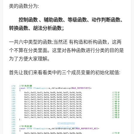
类的函数分为:
控制函数 、辅助函数、等级函数、动作判断函数、
转换函数、胡法分析函数；
一共六中类型的函数;当然还 有构造和析构函数，这两
个不算在分类里面。这里对各种函数进行分类的目的是
为了方便大家理解。
首先让我们来看看类中的三个成员变量的初始化赋值: