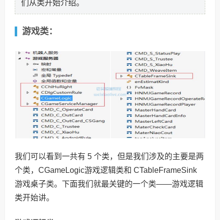
们从类开始介绍。
游戏类：
我们可以看到一共有 5 个类，但是我们涉及的主要是两
个类，CGameLogic游戏逻辑类和 CTableFrameSink
游戏桌子类。下面我们就最关键的一个类——游戏逻辑
类开始讲。