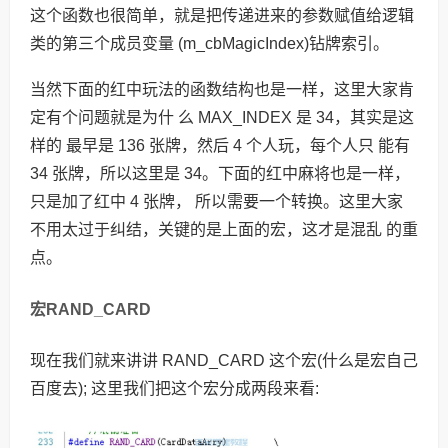
这个函数也很简单，就是把传递进来的参数赋值给逻辑
类的第三个成员变量 (m_cbMagicIndex)钻牌索引。
当然下面的红中玩法的函数结构也是一样，这里大家肯
定有个问题就是为什 么 MAX_INDEX 是 34，其实是这
样的 最早是 136 张牌，然后 4 个人玩，每个人只 能有
34 张牌，所以这里是 34。下面的红中麻将也是一样，
只是加了红中 4 张牌， 所以需要一个转换。这里大家
不用太过于纠结，关键的是上面的宏，这才是混乱 的重
点。
宏RAND_CARD
现在我们就来讲讲 RAND_CARD 这个宏(什么是宏自己
百度去); 这里我们把这个宏分成两段来看: