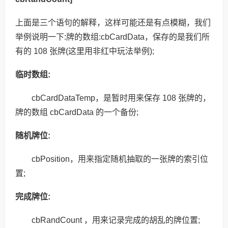
上面是三个语句的解释，这样可能还是有点模糊，我们
举例说明一下:牌的数组:cbCardData，保存的是我们所
有的 108 张牌(这里用非红中玩法举例);
临时数组:
cbCardDataTemp，是暂时用来保存 108 张牌的，
牌的数组 cbCardData 的一个备份;
随机牌位:
cbPosition，用来指定随机抽取的一张牌的索引位
置;
完成牌位:
cbRandCount ，用来记录完成的胡乱的牌位置;