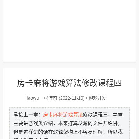
房卡麻将游戏算法修改课程四
laowu
游戏开发
• 4年前 (2022-11-19) •
房卡麻将
游戏算法
承接上一章：
修改课程三，本章
主要讲游戏类介绍，本来打算从源码文件开始讲，
但是这样讲的话在逻辑架构上不容易理解，所以我