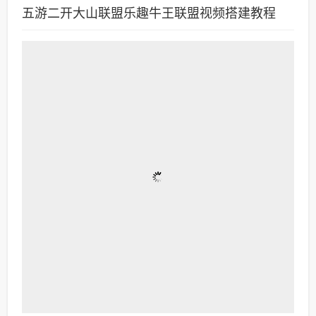
五游二开大山联盟乐趣牛王联盟视频搭建教程