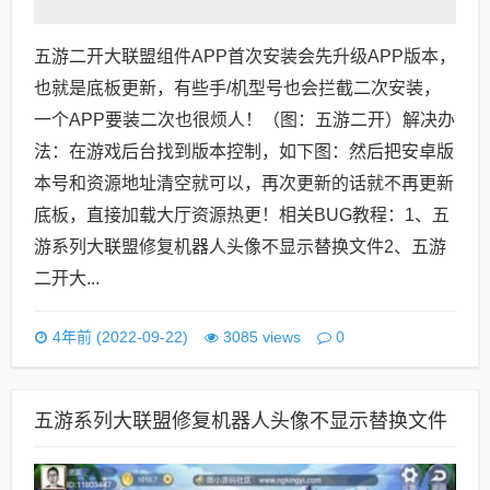
五游二开大联盟组件APP首次安装会先升级APP版本，
也就是底板更新，有些手/机型号也会拦截二次安装，
一个APP要装二次也很烦人！（图：五游二开）解决办
法：在游戏后台找到版本控制，如下图：然后把安卓版
本号和资源地址清空就可以，再次更新的话就不再更新
底板，直接加载大厅资源热更！相关BUG教程：1、五
游系列大联盟修复机器人头像不显示替换文件2、五游
二开大...
0
4年前 (2022-09-22)
3085 views
五游系列大联盟修复机器人头像不显示替换文件