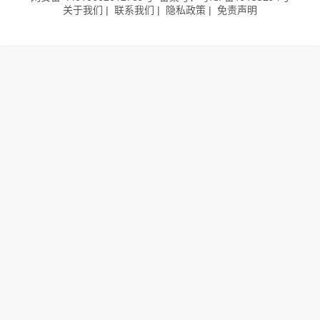
关于我们
联系我们
隐私政策
免责声明
|
|
|