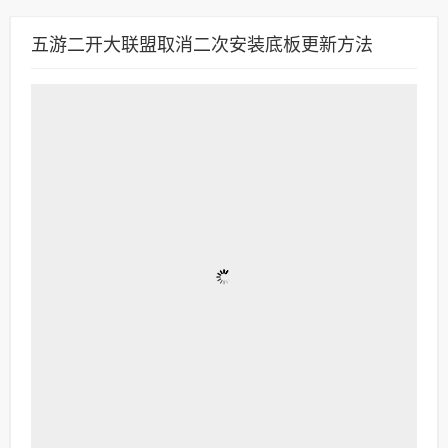
五游二开大联盟取消二次安装底板更新方法