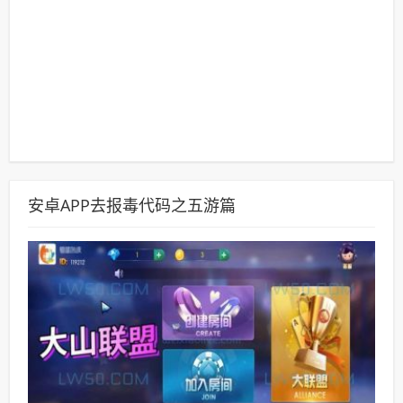
安卓APP去报毒代码之五游篇