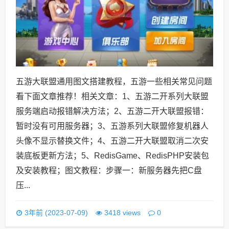
五游大联盟通用图文搭建教程，五游一些相关常见问题
看下面文章推荐！相关文章：1、五游二开系列大联盟
服务端启动报错解决方法；2、五游二开大联盟报错：
暂时没有可用服务器；3、五游系列大联盟修复机器人
头像不显示替换文件；4、五游二开大联盟取消二次安
装底板更新方法；5、RedisGame、RedisPHP安装包
及安装教程；图文教程：步骤一：新服务器先把C盘
压...
0
3年前 (2023-07-09)
3418 views