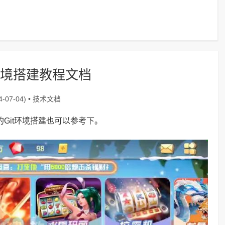
环境搭建教程文档
技术文档
-07-04) •
Git环境搭建也可以参考下。