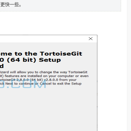
会更快一些。