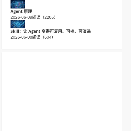
Agent 原理
2026-06-09
阅读（2205）
Skill：让 Agent 变得可复用、可控、可演进
2026-06-08
阅读（604）