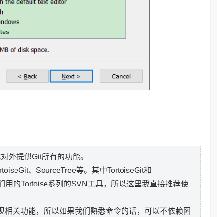
式对外提供Git所有的功能。
it、SourceTree等。其中TortoiseGit和
们用的Tortoise系列的SVN工具，所以这里我直接推荐使
令行来实现相关功能，所以如果我们熟悉命令的话，可以不依赖图