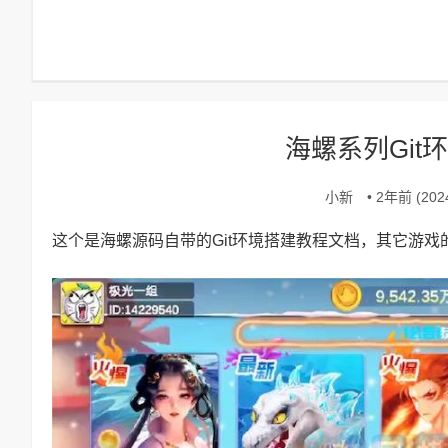
海螺系列Git
小新
• 2年前 (2024
这个是海螺源码自带的Git环境搭建教程文档，其它游戏的