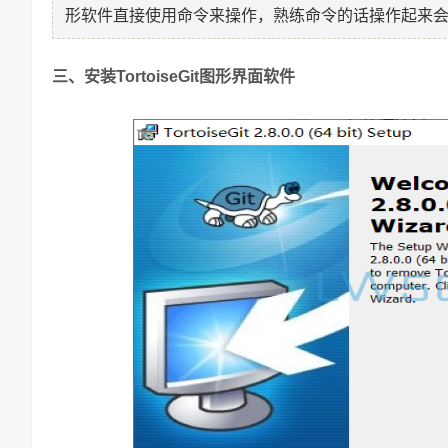
形软件直接使用命令来操作，熟练命令的话操作起来
三、安装TortoiseGit图形界面软件