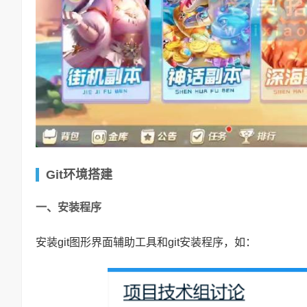
Git环境搭建
一、安装程序
安装git图形界面辅助工具和git安装程序，如：