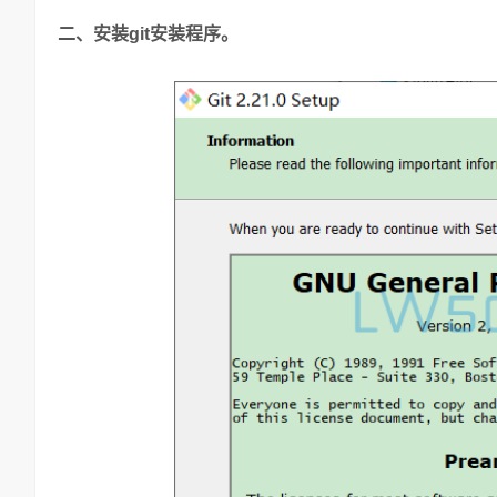
二、安装git安装程序。