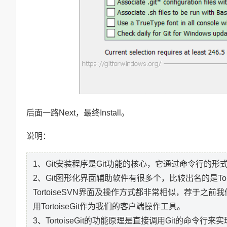
后面一路Next，最终Install。
说明：
1、Git安装程序是Git功能的核心，它通过命令行的形
2、Git图形化界面辅助软件有很多个，比较出名的是TortoiseG
TortoiseSVN界面及操作方式都非常相似，荐于之前我
用TortoiseGit作为我们的客户端操作工具。
3、TortoiseGit的功能原理是直接调用Git的命