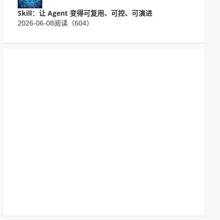
Skill：让 Agent 变得可复用、可控、可演进
2026-06-08
阅读（604）