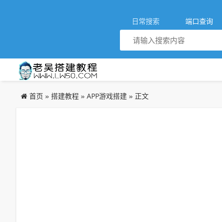
日常搜索
端口查询
首页
搭建教程
APP游戏搭建
»
»
» 正文