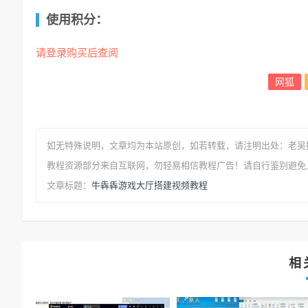
使用积分：
请登录购买后查阅
网狐
如无特殊说明，文章均为本站原创
，如若转载，请注明出处：
老吴
教程资源部分来自互联网，勿轻易相信教程广告！请自行鉴别避免
牛犇犇游戏大厅搭建视频教程
文章标题：
相