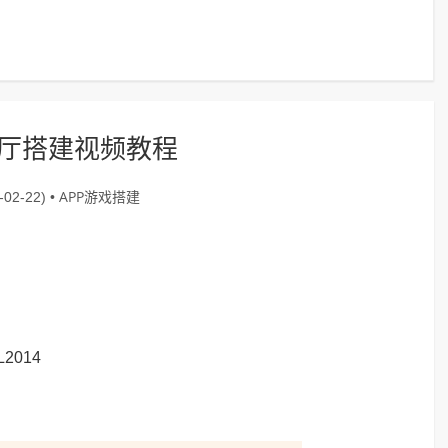
厅搭建视频教程
APP游戏搭建
02-22) •
2014