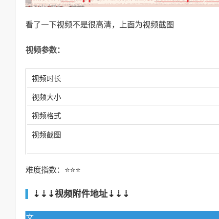
看了一下视频不是很高清，上面为视频截图
视频参数：
视频时长
视频大小
视频格式
视频截图
难度指数：⭐⭐⭐
⇣⇣⇣视频附件地址⇣⇣⇣
文