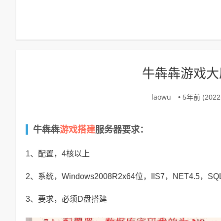
牛犇犇游戏大
laowu
• 5年前 (2022-
游戏搭建
牛犇犇
服务器要求：
1、配置，4核以上
2、系统，Windows2008R2x64位，IIS7，NET4.5，SQL
3、要求，必须D盘搭建