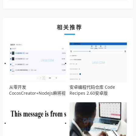
相关推荐
从零开发
安卓编程代码仓库 Code
CocosCreator+Nodejs麻将视
Recipes 2.60安卓版
频教程