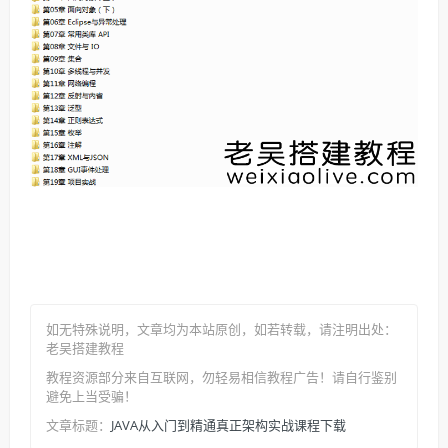
如无特殊说明，文章均为本站原创
，如若转载，请注明出处：
老吴搭建教程
教程资源部分来自互联网，勿轻易相信教程广告！请自行鉴别
避免上当受骗！
JAVA从入门到精通真正架构实战课程下载
文章标题：