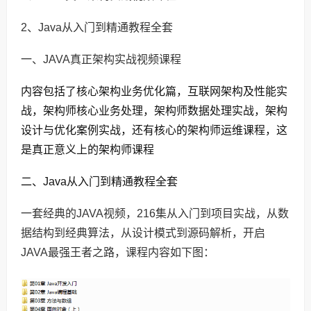
2、Java从入门到精通教程全套
一、JAVA真正架构实战视频课程
内容包括了核心架构业务优化篇，互联网架构及性能实
战，架构师核心业务处理，架构师数据处理实战，架构
设计与优化案例实战，还有核心的架构师运维课程，这
是真正意义上的架构师课程
二、Java从入门到精通教程全套
一套经典的JAVA视频，216集从入门到项目实战，从数
据结构到经典算法，从设计模式到源码解析，开启
JAVA最强王者之路，课程内容如下图：