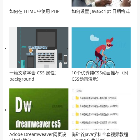
如何在 HTML 中使用 PHP
如何设置 JavaScript 日期格式
一篇文章学会 CSS 属性：
10个优秀纯CSS动画推荐（附
background
CSS动画演示）
Adobe Dreamweaver网页设
尚硅谷Java学科全套视频教程