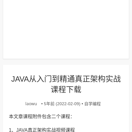
JAVA从入门到精通真正架构实战
课程下载
laowu
自学编程
• 5年前 (2022-02-09) •
本文章课程附件包含二个课程：
1、JAVA真正架构实战视频课程